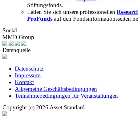
Stiftungsfonds.
Laden Sie sich unsere professionellen
Researc
ProFunds
auf den Fondsinformationsseiten he
Social
MMD Group
Datenquelle
Datenschutz
Impressum
Kontakt
Allgemeine Geschäftsbedingungen
Teilnahmebedingungen für Veranstaltungen
Copyright (c) 2026 Asset Standard