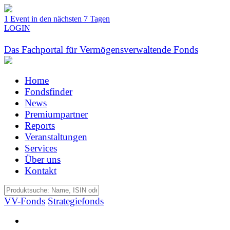
1 Event in den nächsten 7 Tagen
LOGIN
Das Fachportal für Vermögensverwaltende Fonds
Home
Fondsfinder
News
Premiumpartner
Reports
Veranstaltungen
Services
Über uns
Kontakt
VV-Fonds
Strategiefonds