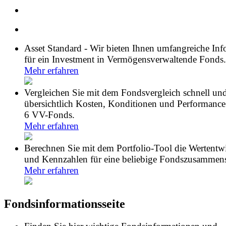
Asset Standard - Wir bieten Ihnen umfangreiche In
für ein Investment in Vermögensverwaltende Fonds.
Mehr erfahren
Vergleichen Sie mit dem Fondsvergleich schnell un
übersichtlich Kosten, Konditionen und Performance
6 VV-Fonds.
Mehr erfahren
Berechnen Sie mit dem Portfolio-Tool die Wertentw
und Kennzahlen für eine beliebige Fondszusammens
Mehr erfahren
Fondsinformationsseite