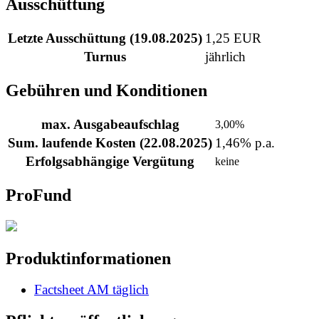
Ausschüttung
Letzte Ausschüttung (19.08.2025)
1,25 EUR
Turnus
jährlich
Gebühren und Konditionen
max. Ausgabeaufschlag
3,00%
Sum. laufende Kosten (22.08.2025)
1,46% p.a.
Erfolgsabhängige Vergütung
keine
ProFund
Produktinformationen
Factsheet AM täglich