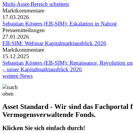
Multi-Asset-Bereich scheitern
Marktkommentare
17.03.2026
Sebastian Kösters (EB-SIM): Eskalation in Nahost
Pressemitteilungen
27.01.2026
EB-SIM: Webinar Kapitalmarktausblick 2026
Marktkommentare
15.12.2025
Sebastian Kösters (EB-SIM): Renaissance, Revolution un
– unser Kapitalmarktausblick 2026
weitere News
Asset Standard - Wir sind das Fachportal 
Vermogensverwaltende Fonds.
Klicken Sie sich einfach durch!