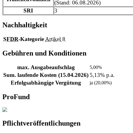
(Stand: 06.08.2026)
SRI
3
Nachhaltigkeit
SFDR
-Kategorie
Artikel 8
Gebühren und Konditionen
max. Ausgabeaufschlag
5,00%
Sum. laufende Kosten (15.04.2026)
5,13% p.a.
Erfolgsabhängige Vergütung
ja (20,00%)
ProFund
Pflichtveröffentlichungen