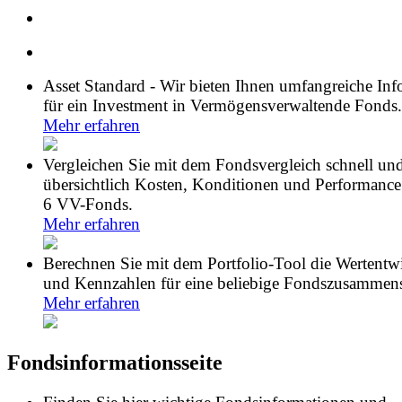
Asset Standard - Wir bieten Ihnen umfangreiche In
für ein Investment in Vermögensverwaltende Fonds.
Mehr erfahren
Vergleichen Sie mit dem Fondsvergleich schnell un
übersichtlich Kosten, Konditionen und Performance
6 VV-Fonds.
Mehr erfahren
Berechnen Sie mit dem Portfolio-Tool die Wertentw
und Kennzahlen für eine beliebige Fondszusammens
Mehr erfahren
Fondsinformationsseite