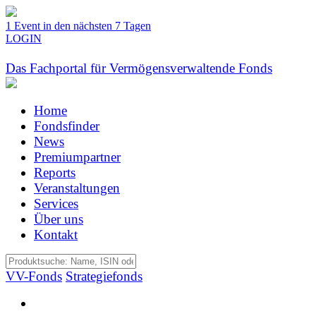
1 Event in den nächsten 7 Tagen
LOGIN
Das Fachportal für Vermögensverwaltende Fonds
Home
Fondsfinder
News
Premiumpartner
Reports
Veranstaltungen
Services
Über uns
Kontakt
VV-Fonds
Strategiefonds