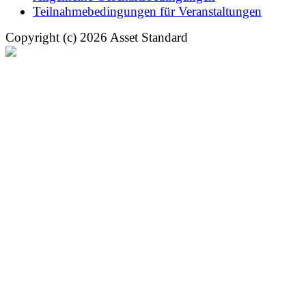
Teilnahmebedingungen für Veranstaltungen
Copyright (c) 2026 Asset Standard