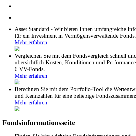
Asset Standard - Wir bieten Ihnen umfangreiche In
für ein Investment in Vermögensverwaltende Fonds.
Mehr erfahren
Vergleichen Sie mit dem Fondsvergleich schnell un
übersichtlich Kosten, Konditionen und Performance
6 VV-Fonds.
Mehr erfahren
Berechnen Sie mit dem Portfolio-Tool die Wertentw
und Kennzahlen für eine beliebige Fondszusammens
Mehr erfahren
Fondsinformationsseite