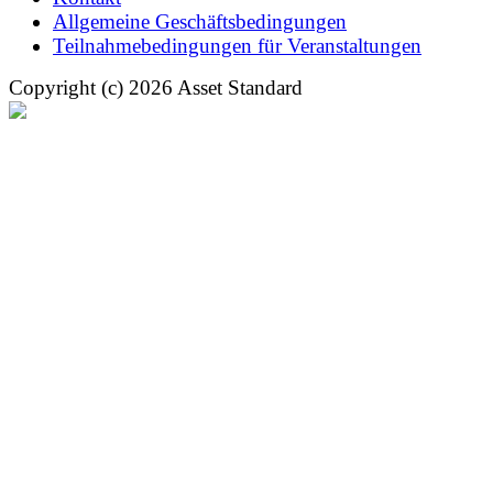
Allgemeine Geschäftsbedingungen
Teilnahmebedingungen für Veranstaltungen
Copyright (c) 2026 Asset Standard