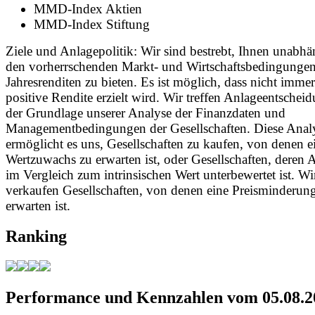
MMD-Index Aktien
MMD-Index Stiftung
Ziele und Anlagepolitik: Wir sind bestrebt, Ihnen unabh
den vorherrschenden Markt- und Wirtschaftsbedingungen,
Jahresrenditen zu bieten. Es ist möglich, dass nicht immer
positive Rendite erzielt wird. Wir treffen Anlageentschei
der Grundlage unserer Analyse der Finanzdaten und
Managementbedingungen der Gesellschaften. Diese Anal
ermöglicht es uns, Gesellschaften zu kaufen, von denen e
Wertzuwachs zu erwarten ist, oder Gesellschaften, deren 
im Vergleich zum intrinsischen Wert unterbewertet ist. Wi
verkaufen Gesellschaften, von denen eine Preisminderun
erwarten ist.
Ranking
Performance und Kennzahlen vom 05.08.2