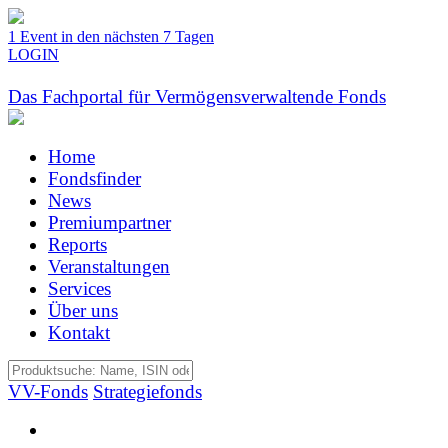
1 Event in den nächsten 7 Tagen
LOGIN
Das Fachportal für Vermögensverwaltende Fonds
Home
Fondsfinder
News
Premiumpartner
Reports
Veranstaltungen
Services
Über uns
Kontakt
VV-Fonds
Strategiefonds