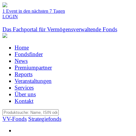
1 Event in den nächsten 7 Tagen
LOGIN
Das Fachportal für Vermögensverwaltende Fonds
Home
Fondsfinder
News
Premiumpartner
Reports
Veranstaltungen
Services
Über uns
Kontakt
VV-Fonds
Strategiefonds