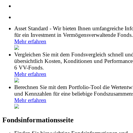
Asset Standard - Wir bieten Ihnen umfangreiche In
für ein Investment in Vermögensverwaltende Fonds.
Mehr erfahren
Vergleichen Sie mit dem Fondsvergleich schnell un
übersichtlich Kosten, Konditionen und Performance
6 VV-Fonds.
Mehr erfahren
Berechnen Sie mit dem Portfolio-Tool die Wertentw
und Kennzahlen für eine beliebige Fondszusammens
Mehr erfahren
Fondsinformationsseite