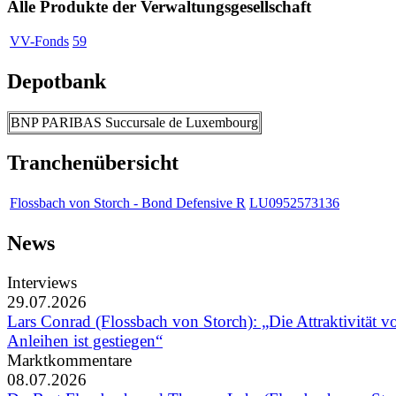
Alle Produkte der Verwaltungsgesellschaft
VV-Fonds
59
Depotbank
BNP PARIBAS Succursale de Luxembourg
Tranchenübersicht
Flossbach von Storch - Bond Defensive R
LU0952573136
News
Interviews
29.07.2026
Lars Conrad (Flossbach von Storch): „Die Attraktivität v
Anleihen ist gestiegen“
Marktkommentare
08.07.2026