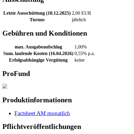
Letzte Ausschüttung (10.12.2025)
2,00 EUR
Turnus
jährlich
Gebühren und Konditionen
max. Ausgabeaufschlag
1,00%
Sum. laufende Kosten (16.04.2026)
0,55% p.a.
Erfolgsabhängige Vergütung
keine
ProFund
Produktinformationen
Factsheet AM monatlich
Pflichtveröffentlichungen