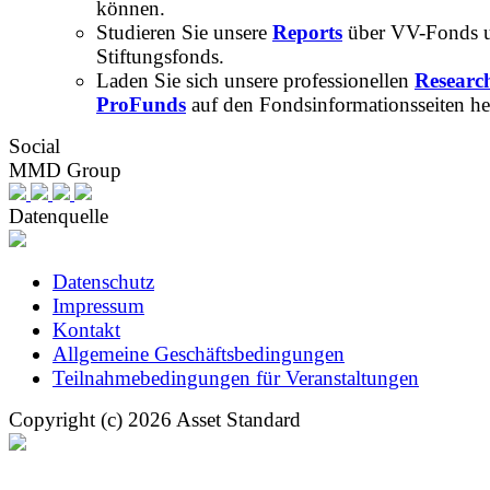
können.
Studieren Sie unsere
Reports
über VV-Fonds 
Stiftungsfonds.
Laden Sie sich unsere professionellen
Researc
ProFunds
auf den Fondsinformationsseiten he
Social
MMD Group
Datenquelle
Datenschutz
Impressum
Kontakt
Allgemeine Geschäftsbedingungen
Teilnahmebedingungen für Veranstaltungen
Copyright (c) 2026 Asset Standard