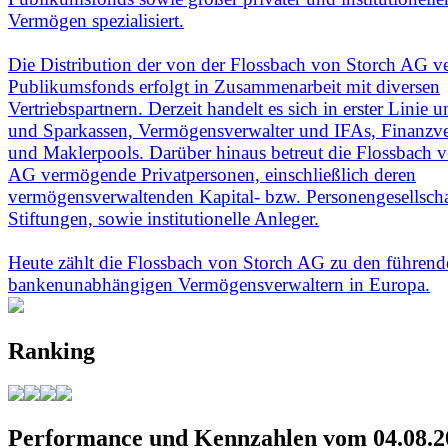
Vermögen spezialisiert.
Die Distribution der von der Flossbach von Storch AG ve
Publikumsfonds erfolgt in Zusammenarbeit mit diversen
Vertriebspartnern. Derzeit handelt es sich in erster Linie
und Sparkassen, Vermögensverwalter und IFAs, Finanzve
und Maklerpools. Darüber hinaus betreut die Flossbach 
AG vermögende Privatpersonen, einschließlich deren
vermögensverwaltenden Kapital- bzw. Personengesellsch
Stiftungen, sowie institutionelle Anleger.
Heute zählt die Flossbach von Storch AG zu den führend
bankenunabhängigen Vermögensverwaltern in Europa.
Ranking
Performance und Kennzahlen vom 04.08.2