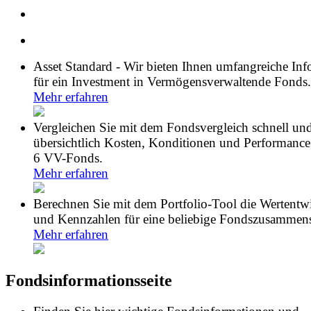
Asset Standard - Wir bieten Ihnen umfangreiche In
für ein Investment in Vermögensverwaltende Fonds.
Mehr erfahren
Vergleichen Sie mit dem Fondsvergleich schnell un
übersichtlich Kosten, Konditionen und Performance
6 VV-Fonds.
Mehr erfahren
Berechnen Sie mit dem Portfolio-Tool die Wertentw
und Kennzahlen für eine beliebige Fondszusammens
Mehr erfahren
Fondsinformationsseite