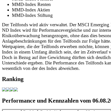
MMD-Index Renten
MMD-Index Aktien
MMD-Index Stiftung
Der Teilfonds wird aktiv verwaltet. Der MSCI Emerging
ND Index wird für Performancevergleiche und zur intern
Risikoüberwachung herangezogen, ohne dass dies beson
Anlagebeschränkungen für den Teilfonds zur Folge hätte
Wertpapiere, die der Teilfonds erwerben möchte, können 
Index in einem Umfang ähnlich sein, der im Zeitverlauf va
Doch in Bezug auf ihre Gewichtung dürften sich deutlich
Unterschiede ergeben. Die Performance des Teilfonds ka
wesentlich von der des Index abweichen.
Ranking
Performance und Kennzahlen vom 06.08.2