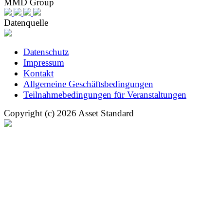
MMD Group
Datenquelle
Datenschutz
Impressum
Kontakt
Allgemeine Geschäftsbedingungen
Teilnahmebedingungen für Veranstaltungen
Copyright (c) 2026 Asset Standard