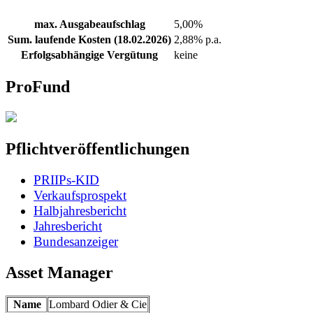
max. Ausgabeaufschlag
5,00%
Sum. laufende Kosten (18.02.2026)
2,88% p.a.
Erfolgsabhängige Vergütung
keine
ProFund
Pflichtveröffentlichungen
PRIIPs-KID
Verkaufsprospekt
Halbjahresbericht
Jahresbericht
Bundesanzeiger
Asset Manager
Name
Lombard Odier & Cie