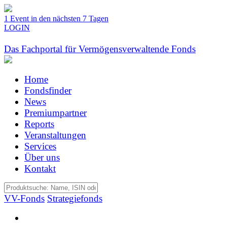
1 Event in den nächsten 7 Tagen
LOGIN
Das Fachportal für Vermögensverwaltende Fonds
Home
Fondsfinder
News
Premiumpartner
Reports
Veranstaltungen
Services
Über uns
Kontakt
VV-Fonds
Strategiefonds