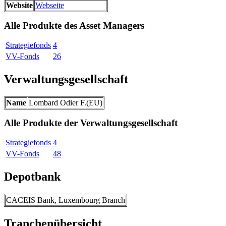
Website
Webseite
Alle Produkte des Asset Managers
Strategiefonds
4
VV-Fonds
26
Verwaltungsgesellschaft
Name
Lombard Odier F.(EU)
Alle Produkte der Verwaltungsgesellschaft
Strategiefonds
4
VV-Fonds
48
Depotbank
CACEIS Bank, Luxembourg Branch
Tranchenübersicht