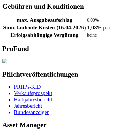
Gebühren und Konditionen
max. Ausgabeaufschlag
0,00%
Sum. laufende Kosten (16.04.2026)
1,08% p.a.
Erfolgsabhängige Vergütung
keine
ProFund
Pflichtveröffentlichungen
PRIIPs-KID
Verkaufsprospekt
Halbjahresbericht
Jahresbericht
Bundesanzeiger
Asset Manager