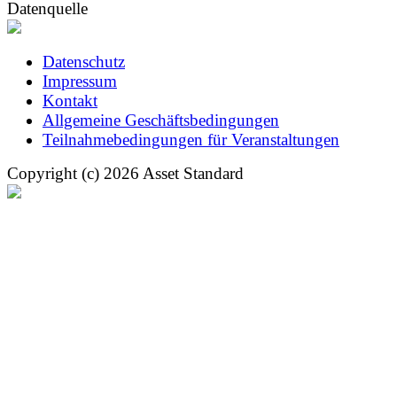
Datenquelle
Datenschutz
Impressum
Kontakt
Allgemeine Geschäftsbedingungen
Teilnahmebedingungen für Veranstaltungen
Copyright (c) 2026 Asset Standard