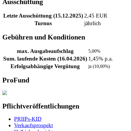
Ausschüttung
Letzte Ausschüttung (15.12.2025)
2,45 EUR
Turnus
jährlich
Gebühren und Konditionen
max. Ausgabeaufschlag
5,00%
Sum. laufende Kosten (16.04.2026)
1,45% p.a.
Erfolgsabhängige Vergütung
ja (10,00%)
ProFund
Pflichtveröffentlichungen
PRIIPs-KID
Verkaufsprospekt