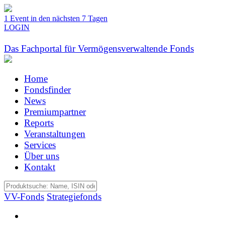
1 Event in den nächsten 7 Tagen
LOGIN
Das Fachportal für Vermögensverwaltende Fonds
Home
Fondsfinder
News
Premiumpartner
Reports
Veranstaltungen
Services
Über uns
Kontakt
VV-Fonds
Strategiefonds