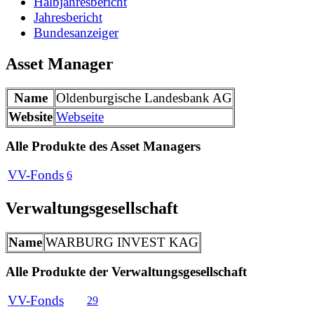
Halbjahresbericht
Jahresbericht
Bundesanzeiger
Asset Manager
Name
Oldenburgische Landesbank AG
Website
Webseite
Alle Produkte des Asset Managers
VV-Fonds
6
Verwaltungsgesellschaft
Name
WARBURG INVEST KAG
Alle Produkte der Verwaltungsgesellschaft
VV-Fonds
29