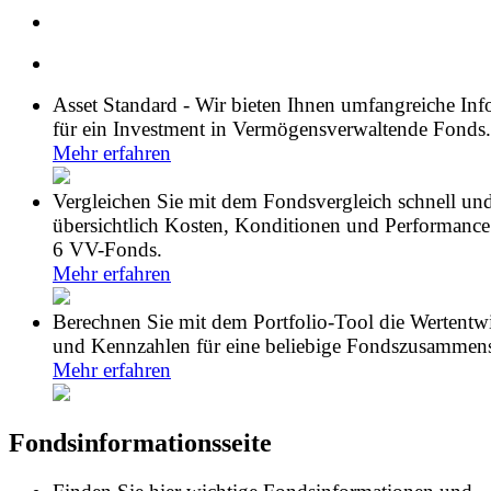
Asset Standard - Wir bieten Ihnen umfangreiche In
für ein Investment in Vermögensverwaltende Fonds.
Mehr erfahren
Vergleichen Sie mit dem Fondsvergleich schnell un
übersichtlich Kosten, Konditionen und Performance
6 VV-Fonds.
Mehr erfahren
Berechnen Sie mit dem Portfolio-Tool die Wertentw
und Kennzahlen für eine beliebige Fondszusammens
Mehr erfahren
Fondsinformationsseite