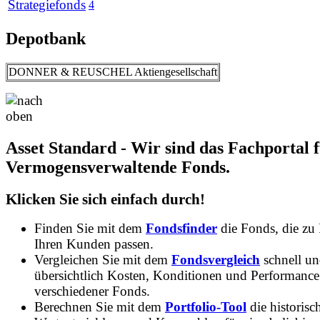
Strategiefonds
4
Depotbank
DONNER & REUSCHEL Aktiengesellschaft
Asset Standard - Wir sind das Fachportal 
Vermogensverwaltende Fonds.
Klicken Sie sich einfach durch!
Finden Sie mit dem
Fondsfinder
die Fonds, die zu
Ihren Kunden passen.
Vergleichen Sie mit dem
Fondsvergleich
schnell u
übersichtlich Kosten, Konditionen und Performance
verschiedener Fonds.
Berechnen Sie mit dem
Portfolio-Tool
die historisc