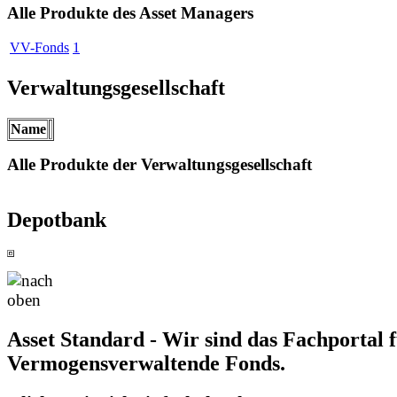
Alle Produkte des Asset Managers
VV-Fonds
1
Verwaltungsgesellschaft
Name
Alle Produkte der Verwaltungsgesellschaft
Depotbank
Asset Standard - Wir sind das Fachportal 
Vermogensverwaltende Fonds.