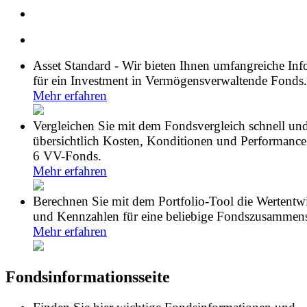
Asset Standard - Wir bieten Ihnen umfangreiche In
für ein Investment in Vermögensverwaltende Fonds.
Mehr erfahren
Vergleichen Sie mit dem Fondsvergleich schnell un
übersichtlich Kosten, Konditionen und Performance
6 VV-Fonds.
Mehr erfahren
Berechnen Sie mit dem Portfolio-Tool die Wertentw
und Kennzahlen für eine beliebige Fondszusammens
Mehr erfahren
Fondsinformationsseite