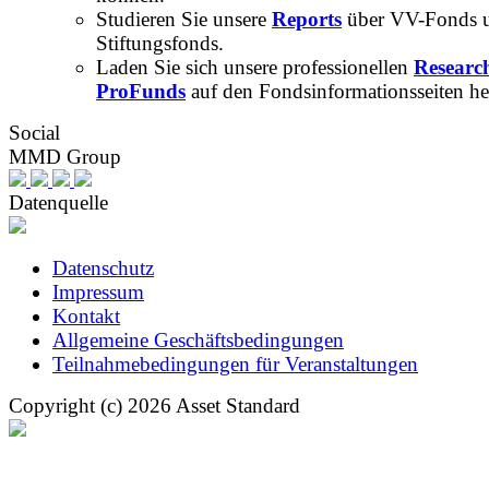
Studieren Sie unsere
Reports
über VV-Fonds 
Stiftungsfonds.
Laden Sie sich unsere professionellen
Researc
ProFunds
auf den Fondsinformationsseiten he
Social
MMD Group
Datenquelle
Datenschutz
Impressum
Kontakt
Allgemeine Geschäftsbedingungen
Teilnahmebedingungen für Veranstaltungen
Copyright (c) 2026 Asset Standard