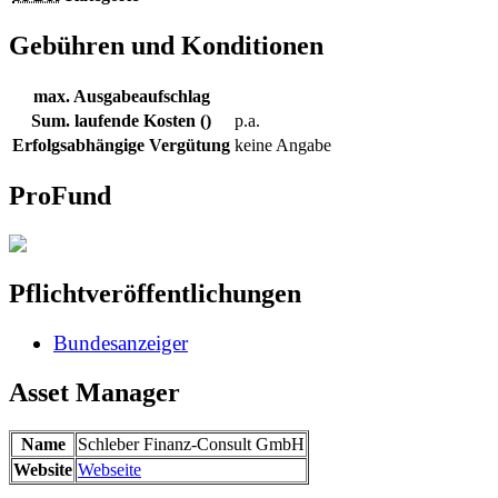
Gebühren und Konditionen
max. Ausgabeaufschlag
Sum. laufende Kosten ()
p.a.
Erfolgsabhängige Vergütung
keine Angabe
ProFund
Pflichtveröffentlichungen
Bundesanzeiger
Asset Manager
Name
Schleber Finanz-Consult GmbH
Website
Webseite