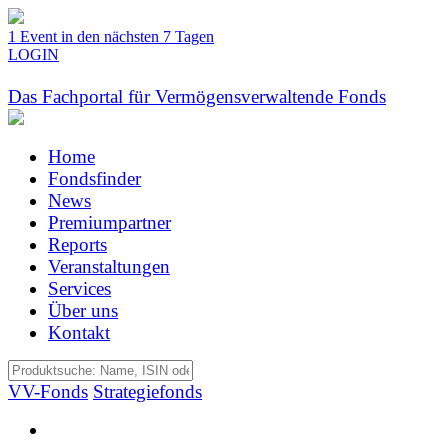
1 Event in den nächsten 7 Tagen
LOGIN
Das Fachportal für Vermögensverwaltende Fonds
Home
Fondsfinder
News
Premiumpartner
Reports
Veranstaltungen
Services
Über uns
Kontakt
VV-Fonds
Strategiefonds