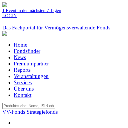
1 Event in den nächsten 7 Tagen
LOGIN
Das Fachportal für Vermögensverwaltende Fonds
Home
Fondsfinder
News
Premiumpartner
Reports
Veranstaltungen
Services
Über uns
Kontakt
VV-Fonds
Strategiefonds