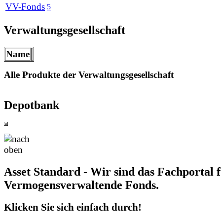
VV-Fonds
5
Verwaltungsgesellschaft
Name
Alle Produkte der Verwaltungsgesellschaft
Depotbank
Asset Standard - Wir sind das Fachportal 
Vermogensverwaltende Fonds.
Klicken Sie sich einfach durch!