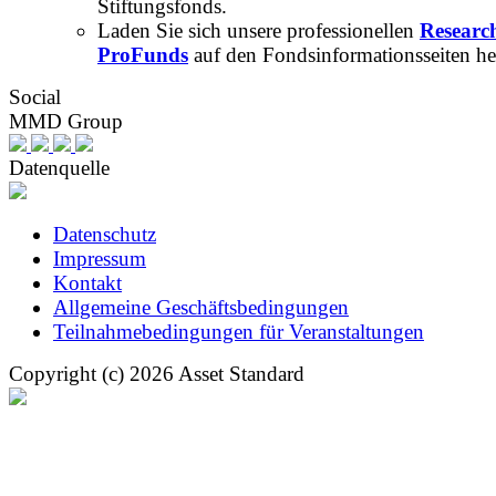
Stiftungsfonds.
Laden Sie sich unsere professionellen
Researc
ProFunds
auf den Fondsinformationsseiten he
Social
MMD Group
Datenquelle
Datenschutz
Impressum
Kontakt
Allgemeine Geschäftsbedingungen
Teilnahmebedingungen für Veranstaltungen
Copyright (c) 2026 Asset Standard