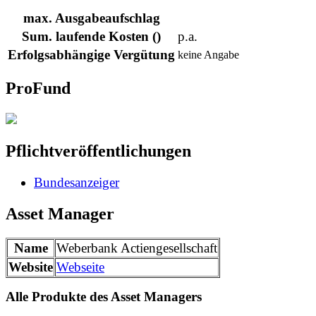
max. Ausgabeaufschlag
Sum. laufende Kosten ()
p.a.
Erfolgsabhängige Vergütung
keine Angabe
ProFund
Pflichtveröffentlichungen
Bundesanzeiger
Asset Manager
Name
Weberbank Actiengesellschaft
Website
Webseite
Alle Produkte des Asset Managers