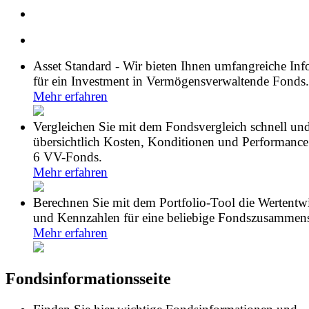
Asset Standard - Wir bieten Ihnen umfangreiche In
für ein Investment in Vermögensverwaltende Fonds.
Mehr erfahren
Vergleichen Sie mit dem Fondsvergleich schnell un
übersichtlich Kosten, Konditionen und Performance
6 VV-Fonds.
Mehr erfahren
Berechnen Sie mit dem Portfolio-Tool die Wertentw
und Kennzahlen für eine beliebige Fondszusammens
Mehr erfahren
Fondsinformationsseite