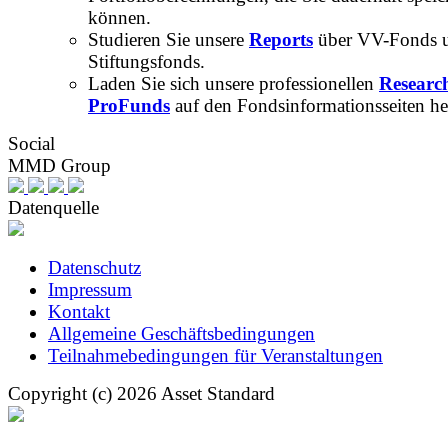
können.
Studieren Sie unsere
Reports
über VV-Fonds 
Stiftungsfonds.
Laden Sie sich unsere professionellen
Researc
ProFunds
auf den Fondsinformationsseiten he
Social
MMD Group
Datenquelle
Datenschutz
Impressum
Kontakt
Allgemeine Geschäftsbedingungen
Teilnahmebedingungen für Veranstaltungen
Copyright (c) 2026 Asset Standard