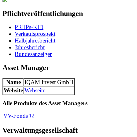
Pflichtveröffentlichungen
PRIIPs-KID
Verkaufsprospekt
Halbjahresbericht
Jahresbericht
Bundesanzeiger
Asset Manager
Name
IQAM Invest GmbH
Website
Webseite
Alle Produkte des Asset Managers
VV-Fonds
12
Verwaltungsgesellschaft