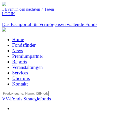
1 Event in den nächsten 7 Tagen
LOGIN
Das Fachportal für Vermögensverwaltende Fonds
Home
Fondsfinder
News
Premiumpartner
Reports
Veranstaltungen
Services
Über uns
Kontakt
VV-Fonds
Strategiefonds