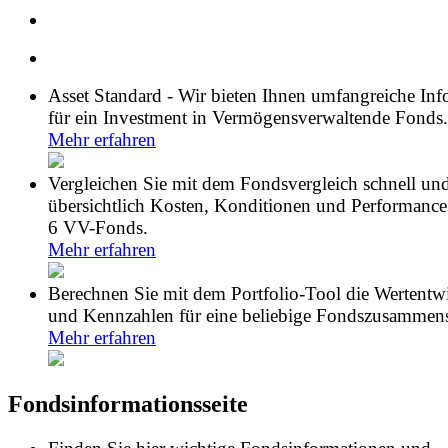
Asset Standard - Wir bieten Ihnen umfangreiche In
für ein Investment in Vermögensverwaltende Fonds.
Mehr erfahren
Vergleichen Sie mit dem Fondsvergleich schnell un
übersichtlich Kosten, Konditionen und Performance
6 VV-Fonds.
Mehr erfahren
Berechnen Sie mit dem Portfolio-Tool die Wertentw
und Kennzahlen für eine beliebige Fondszusammens
Mehr erfahren
Fondsinformationsseite