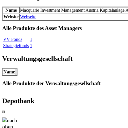
Name
Macquarie Investment Management Austria Kapitalanlage
Website
Webseite
Alle Produkte des Asset Managers
VV-Fonds
1
Strategiefonds
1
Verwaltungsgesellschaft
Name
Alle Produkte der Verwaltungsgesellschaft
Depotbank