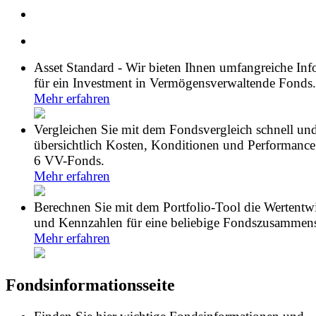
Asset Standard - Wir bieten Ihnen umfangreiche In
für ein Investment in Vermögensverwaltende Fonds.
Mehr erfahren
Vergleichen Sie mit dem Fondsvergleich schnell un
übersichtlich Kosten, Konditionen und Performance
6 VV-Fonds.
Mehr erfahren
Berechnen Sie mit dem Portfolio-Tool die Wertentw
und Kennzahlen für eine beliebige Fondszusammens
Mehr erfahren
Fondsinformationsseite