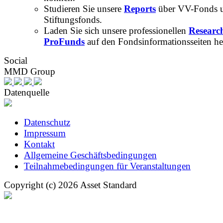
Studieren Sie unsere
Reports
über VV-Fonds 
Stiftungsfonds.
Laden Sie sich unsere professionellen
Researc
ProFunds
auf den Fondsinformationsseiten he
Social
MMD Group
Datenquelle
Datenschutz
Impressum
Kontakt
Allgemeine Geschäftsbedingungen
Teilnahmebedingungen für Veranstaltungen
Copyright (c) 2026 Asset Standard