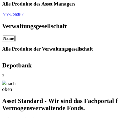
Alle Produkte des Asset Managers
VV-Fonds
7
Verwaltungsgesellschaft
Name
Alle Produkte der Verwaltungsgesellschaft
Depotbank
Asset Standard - Wir sind das Fachportal 
Vermogensverwaltende Fonds.