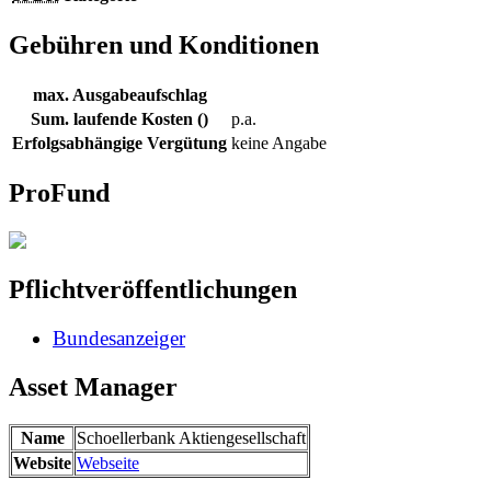
Gebühren und Konditionen
max. Ausgabeaufschlag
Sum. laufende Kosten ()
p.a.
Erfolgsabhängige Vergütung
keine Angabe
ProFund
Pflichtveröffentlichungen
Bundesanzeiger
Asset Manager
Name
Schoellerbank Aktiengesellschaft
Website
Webseite