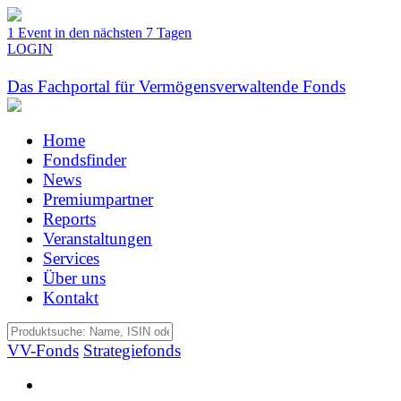
1 Event in den nächsten 7 Tagen
LOGIN
Das Fachportal für Vermögensverwaltende Fonds
Home
Fondsfinder
News
Premiumpartner
Reports
Veranstaltungen
Services
Über uns
Kontakt
VV-Fonds
Strategiefonds