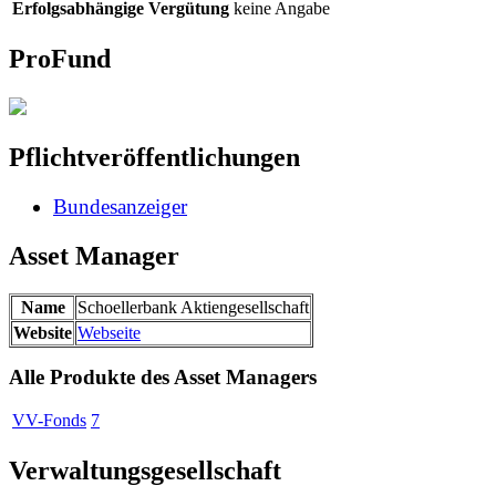
Erfolgsabhängige Vergütung
keine Angabe
ProFund
Pflichtveröffentlichungen
Bundesanzeiger
Asset Manager
Name
Schoellerbank Aktiengesellschaft
Website
Webseite
Alle Produkte des Asset Managers
VV-Fonds
7
Verwaltungsgesellschaft