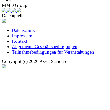
MMD Group
Datenquelle
Datenschutz
Impressum
Kontakt
Allgemeine Geschäftsbedingungen
Teilnahmebedingungen für Veranstaltungen
Copyright (c) 2026 Asset Standard