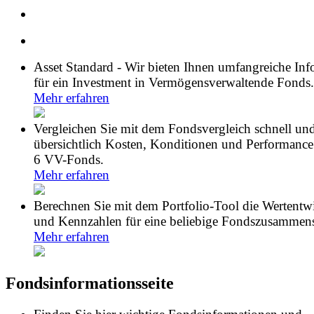
Asset Standard - Wir bieten Ihnen umfangreiche In
für ein Investment in Vermögensverwaltende Fonds.
Mehr erfahren
Vergleichen Sie mit dem Fondsvergleich schnell un
übersichtlich Kosten, Konditionen und Performance
6 VV-Fonds.
Mehr erfahren
Berechnen Sie mit dem Portfolio-Tool die Wertentw
und Kennzahlen für eine beliebige Fondszusammens
Mehr erfahren
Fondsinformationsseite