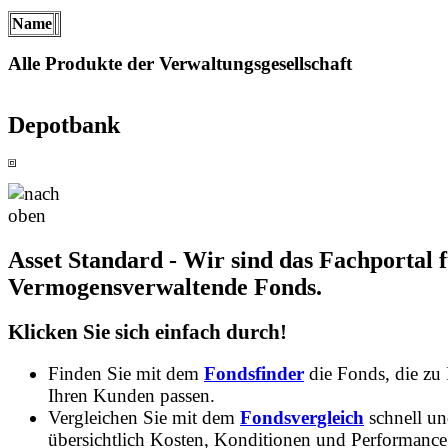
Name
Alle Produkte der Verwaltungsgesellschaft
Depotbank
Asset Standard - Wir sind das Fachportal 
Vermogensverwaltende Fonds.
Klicken Sie sich einfach durch!
Finden Sie mit dem
Fondsfinder
die Fonds, die zu
Ihren Kunden passen.
Vergleichen Sie mit dem
Fondsvergleich
schnell u
übersichtlich Kosten, Konditionen und Performance