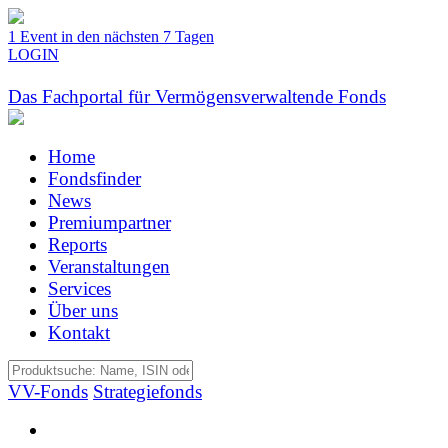
1 Event in den nächsten 7 Tagen
LOGIN
Das Fachportal für Vermögensverwaltende Fonds
Home
Fondsfinder
News
Premiumpartner
Reports
Veranstaltungen
Services
Über uns
Kontakt
VV-Fonds
Strategiefonds