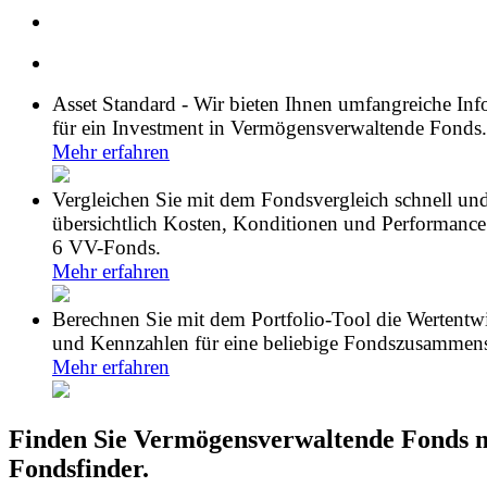
Asset Standard - Wir bieten Ihnen umfangreiche In
für ein Investment in Vermögensverwaltende Fonds.
Mehr erfahren
Vergleichen Sie mit dem Fondsvergleich schnell un
übersichtlich Kosten, Konditionen und Performance
6 VV-Fonds.
Mehr erfahren
Berechnen Sie mit dem Portfolio-Tool die Wertentw
und Kennzahlen für eine beliebige Fondszusammens
Mehr erfahren
Finden Sie Vermögensverwaltende Fonds 
Fondsfinder.