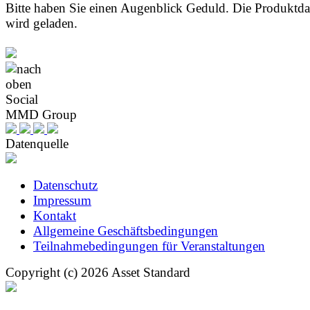
Bitte haben Sie einen Augenblick Geduld. Die Produktd
wird geladen.
Social
MMD Group
Datenquelle
Datenschutz
Impressum
Kontakt
Allgemeine Geschäftsbedingungen
Teilnahmebedingungen für Veranstaltungen
Copyright (c) 2026 Asset Standard