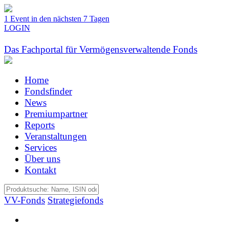
1 Event in den nächsten 7 Tagen
LOGIN
Das Fachportal für Vermögensverwaltende Fonds
Home
Fondsfinder
News
Premiumpartner
Reports
Veranstaltungen
Services
Über uns
Kontakt
VV-Fonds
Strategiefonds