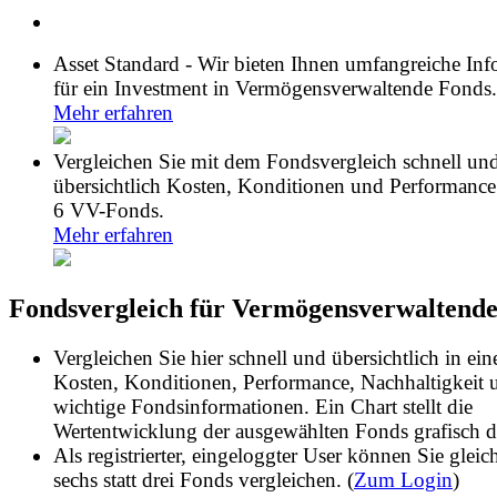
Asset Standard - Wir bieten Ihnen umfangreiche In
für ein Investment in Vermögensverwaltende Fonds.
Mehr erfahren
Vergleichen Sie mit dem Fondsvergleich schnell un
übersichtlich Kosten, Konditionen und Performance
6 VV-Fonds.
Mehr erfahren
Fondsvergleich für Vermögensverwaltend
Vergleichen Sie hier schnell und übersichtlich in ein
Kosten, Konditionen, Performance, Nachhaltigkeit 
wichtige Fondsinformationen. Ein Chart stellt die
Wertentwicklung der ausgewählten Fonds grafisch d
Als registrierter, eingeloggter User können Sie gleich
sechs statt drei Fonds vergleichen. (
Zum Login
)