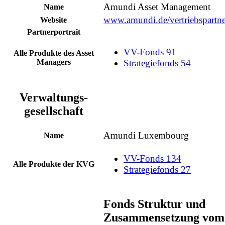
Amundi Asset Management
Name
www.amundi.de/vertriebspartne
Website
Partnerportrait
VV-Fonds
91
Alle Produkte des Asset
Managers
Strategiefonds
54
Verwaltungs-
gesellschaft
Amundi Luxembourg
Name
VV-Fonds
134
Alle Produkte der KVG
Strategiefonds
27
Fonds Struktur und
Zusammensetzung vom