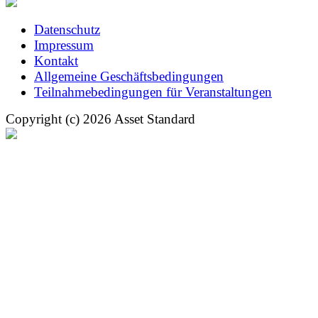
Datenschutz
Impressum
Kontakt
Allgemeine Geschäftsbedingungen
Teilnahmebedingungen für Veranstaltungen
Copyright (c) 2026 Asset Standard