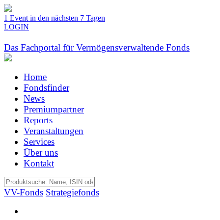
1 Event in den nächsten 7 Tagen
LOGIN
Das Fachportal für Vermögensverwaltende Fonds
Home
Fondsfinder
News
Premiumpartner
Reports
Veranstaltungen
Services
Über uns
Kontakt
VV-Fonds
Strategiefonds