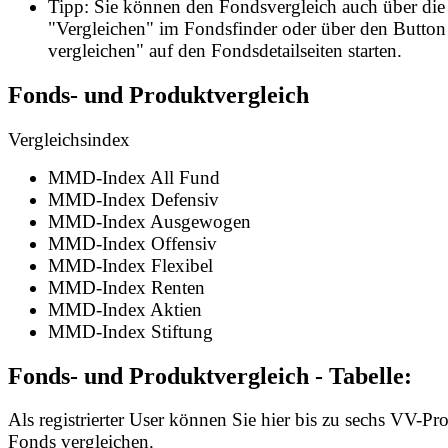
Tipp: Sie können den Fondsvergleich auch über die
"Vergleichen" im Fondsfinder oder über den Butto
vergleichen" auf den Fondsdetailseiten starten.
Fonds- und Produktvergleich
Vergleichsindex
MMD-Index All Fund
MMD-Index Defensiv
MMD-Index Ausgewogen
MMD-Index Offensiv
MMD-Index Flexibel
MMD-Index Renten
MMD-Index Aktien
MMD-Index Stiftung
Fonds- und Produktvergleich - Tabelle:
Als registrierter User können Sie hier bis zu sechs VV-P
Fonds vergleichen.