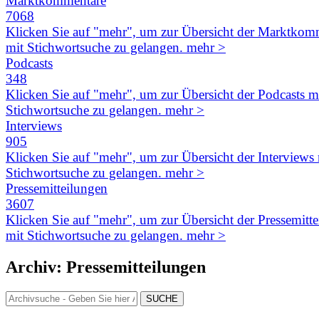
Marktkommentare
7068
Klicken Sie auf "mehr", um zur Übersicht der Marktkom
mit Stichwortsuche zu gelangen. mehr >
Podcasts
348
Klicken Sie auf "mehr", um zur Übersicht der Podcasts m
Stichwortsuche zu gelangen. mehr >
Interviews
905
Klicken Sie auf "mehr", um zur Übersicht der Interviews 
Stichwortsuche zu gelangen. mehr >
Pressemitteilungen
3607
Klicken Sie auf "mehr", um zur Übersicht der Pressemitt
mit Stichwortsuche zu gelangen. mehr >
Archiv: Pressemitteilungen
SUCHE