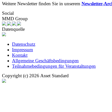
Weitere Newsletter finden Sie in unserem
Newsletter-Arc
Social
MMD Group
Datenquelle
Datenschutz
Impressum
Kontakt
Allgemeine Geschäftsbedingungen
Teilnahmebedingungen für Veranstaltungen
Copyright (c) 2026 Asset Standard