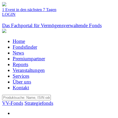
1 Event in den nächsten 7 Tagen
LOGIN
Das Fachportal für Vermögensverwaltende Fonds
Home
Fondsfinder
News
Premiumpartner
Reports
Veranstaltungen
Services
Über uns
Kontakt
VV-Fonds
Strategiefonds