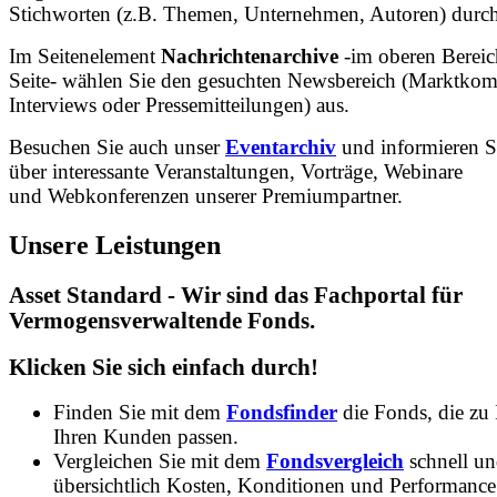
Stichworten (z.B. Themen, Unternehmen, Autoren) durc
Im Seitenelement
Nachrichtenarchive
-im oberen Bereic
Seite- wählen Sie den gesuchten Newsbereich (Marktkom
Interviews oder Pressemitteilungen) aus.
Besuchen Sie auch unser
Eventarchiv
und informieren Si
über interessante Veranstaltungen, Vorträge, Webinare
und Webkonferenzen unserer Premiumpartner.
Unsere Leistungen
Asset Standard - Wir sind das Fachportal für
Vermogensverwaltende Fonds.
Klicken Sie sich einfach durch!
Finden Sie mit dem
Fondsfinder
die Fonds, die zu
Ihren Kunden passen.
Vergleichen Sie mit dem
Fondsvergleich
schnell u
übersichtlich Kosten, Konditionen und Performance