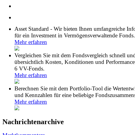
Asset Standard - Wir bieten Ihnen umfangreiche In
für ein Investment in Vermögensverwaltende Fonds.
Mehr erfahren
Vergleichen Sie mit dem Fondsvergleich schnell un
übersichtlich Kosten, Konditionen und Performance
6 VV-Fonds.
Mehr erfahren
Berechnen Sie mit dem Portfolio-Tool die Wertentw
und Kennzahlen für eine beliebige Fondszusammens
Mehr erfahren
Nachrichtenarchive