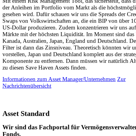
Mit einem Risk Management Tool, das sicherstellt, dass di
der Anleihen im Portfolio vom Markt als die höchstmögl
gesehen wird. Dafür schauen wir uns die Spreads der Cred
Swaps von Volkswirtschaften an, die ein BIP von über 1
US-Dollar produzieren. Zudem konzentrieren wir uns auf
Märkte mit der höchsten Liquidität. Im Moment sind da
Kanada, Australien, Japan, England und Deutschland. De
Filter ist dann das Zinsniveau. Theoretisch könnten wir 
vorstellen, Japan und Deutschland komplett aus der strat
Komponente zu entfernen. Dann müssen wir natürlich Alt
zu diesen Save Haven Assets finden.
Informationen zum Asset Manager/Unternehmen
Zur
Nachrichtenübersicht
Asset Standard
Wir sind das Fachportal für Vermögensverwalte
Fonds.