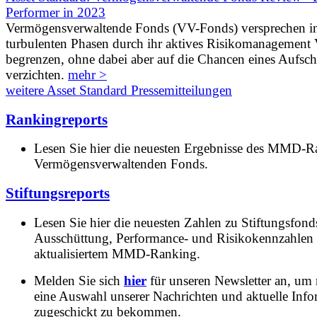
Performer in 2023
Vermögensverwaltende Fonds (VV-Fonds) versprechen i
turbulenten Phasen durch ihr aktives Risikomanagement V
begrenzen, ohne dabei aber auf die Chancen eines Aufs
verzichten.
mehr >
weitere Asset Standard Pressemitteilungen
Rankingreports
Lesen Sie hier die neuesten Ergebnisse des MMD-R
Vermögensverwaltenden Fonds.
Stiftungsreports
Lesen Sie hier die neuesten Zahlen zu Stiftungsfonds
Ausschüttung, Performance- und Risikokennzahlen
aktualisiertem MMD-Ranking.
Melden Sie sich
hier
für unseren Newsletter an, um
eine Auswahl unserer Nachrichten und aktuelle Inf
zugeschickt zu bekommen.