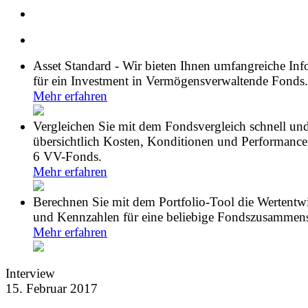
Asset Standard - Wir bieten Ihnen umfangreiche In
für ein Investment in Vermögensverwaltende Fonds.
Mehr erfahren
Vergleichen Sie mit dem Fondsvergleich schnell un
übersichtlich Kosten, Konditionen und Performance
6 VV-Fonds.
Mehr erfahren
Berechnen Sie mit dem Portfolio-Tool die Wertentw
und Kennzahlen für eine beliebige Fondszusammens
Mehr erfahren
Interview
15. Februar 2017