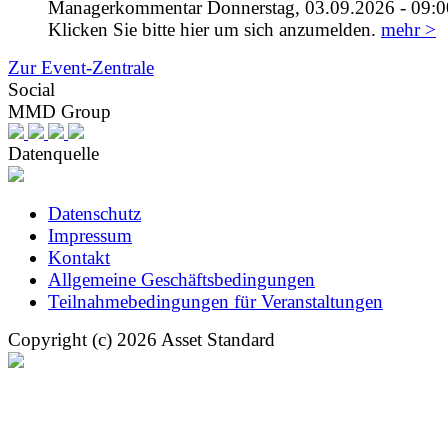
Managerkommentar Donnerstag, 03.09.2026 - 09:0
Klicken Sie bitte hier um sich anzumelden.
mehr >
Zur Event-Zentrale
Social
MMD Group
Datenquelle
Datenschutz
Impressum
Kontakt
Allgemeine Geschäftsbedingungen
Teilnahmebedingungen für Veranstaltungen
Copyright (c) 2026 Asset Standard