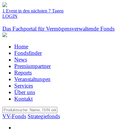
1 Event in den nächsten 7 Tagen
LOGIN
Das Fachportal für Vermögensverwaltende Fonds
Home
Fondsfinder
News
Premiumpartner
Reports
Veranstaltungen
Services
Über uns
Kontakt
VV-Fonds
Strategiefonds