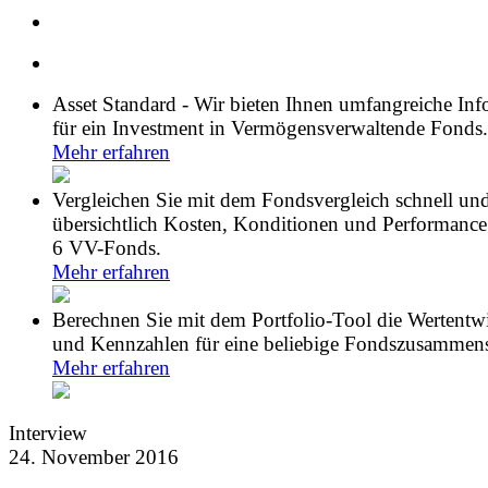
Asset Standard - Wir bieten Ihnen umfangreiche In
für ein Investment in Vermögensverwaltende Fonds.
Mehr erfahren
Vergleichen Sie mit dem Fondsvergleich schnell un
übersichtlich Kosten, Konditionen und Performance
6 VV-Fonds.
Mehr erfahren
Berechnen Sie mit dem Portfolio-Tool die Wertentw
und Kennzahlen für eine beliebige Fondszusammens
Mehr erfahren
Interview
24. November 2016