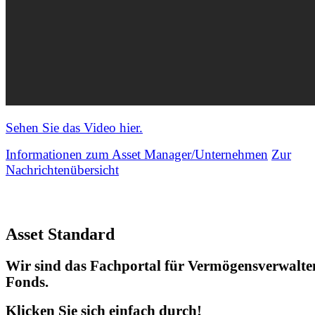
Sehen Sie das Video hier.
Informationen zum Asset Manager/Unternehmen
Zur
Nachrichtenübersicht
Asset Standard
Wir sind das Fachportal für Vermögensverwalte
Fonds.
Klicken Sie sich einfach durch!