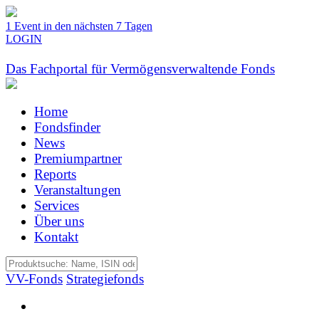
1 Event in den nächsten 7 Tagen
LOGIN
Das Fachportal für Vermögensverwaltende Fonds
Home
Fondsfinder
News
Premiumpartner
Reports
Veranstaltungen
Services
Über uns
Kontakt
VV-Fonds
Strategiefonds