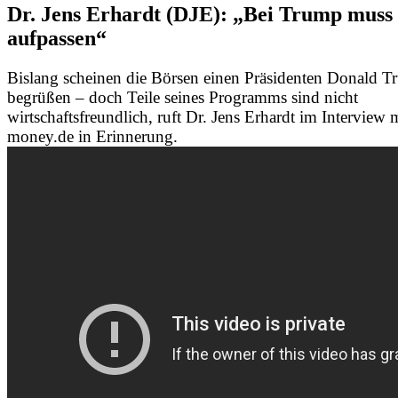
Dr. Jens Erhardt (DJE): „Bei Trump muss
aufpassen“
Bislang scheinen die Börsen einen Präsidenten Donald T
begrüßen – doch Teile seines Programms sind nicht
wirtschaftsfreundlich, ruft Dr. Jens Erhardt im Interview 
money.de in Erinnerung.