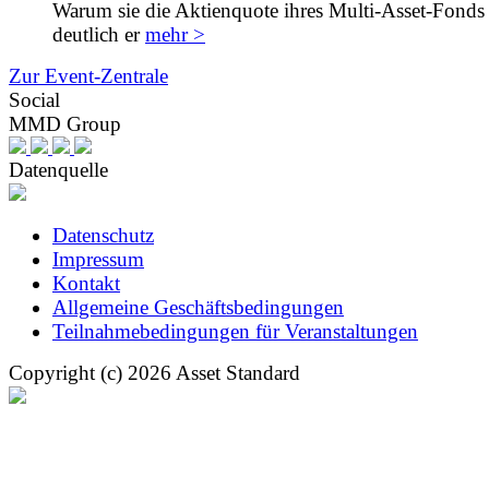
Warum sie die Aktienquote ihres Multi-Asset-Fonds 
deutlich er
mehr >
Zur Event-Zentrale
Social
MMD Group
Datenquelle
Datenschutz
Impressum
Kontakt
Allgemeine Geschäftsbedingungen
Teilnahmebedingungen für Veranstaltungen
Copyright (c) 2026 Asset Standard