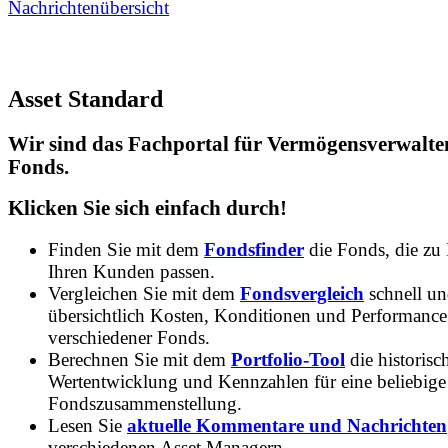
Nachrichtenübersicht
Asset Standard
Wir sind das Fachportal für Vermögensverwalte
Fonds.
Klicken Sie sich einfach durch!
Finden Sie mit dem
Fondsfinder
die Fonds, die zu
Ihren Kunden passen.
Vergleichen Sie mit dem
Fondsvergleich
schnell u
übersichtlich Kosten, Konditionen und Performance
verschiedener Fonds.
Berechnen Sie mit dem
Portfolio-Tool
die historisc
Wertentwicklung und Kennzahlen für eine beliebige
Fondszusammenstellung.
Lesen Sie
aktuelle Kommentare und Nachrichten
verschiedenen Asset Managern.