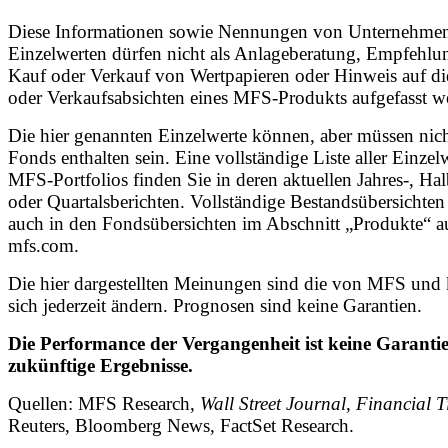
Diese Informationen sowie Nennungen von Unternehme
Einzelwerten dürfen nicht als Anlageberatung, Empfehl
Kauf oder Verkauf von Wertpapieren oder Hinweis auf di
oder Verkaufsabsichten eines MFS-Produkts aufgefasst w
Die hier genannten Einzelwerte können, aber müssen nic
Fonds enthalten sein. Eine vollständige Liste aller Einzel
MFS-Portfolios finden Sie in deren aktuellen Jahres-, Hal
oder Quartalsberichten. Vollständige Bestandsübersichten
auch in den Fondsübersichten im Abschnitt „Produkte“ a
mfs.com.
Die hier dargestellten Meinungen sind die von MFS und
sich jederzeit ändern. Prognosen sind keine Garantien.
Die Performance der Vergangenheit ist keine Garantie
zukünftige Ergebnisse.
Quellen: MFS Research,
Wall Street Journal
,
Financial T
Reuters, Bloomberg News, FactSet Research.