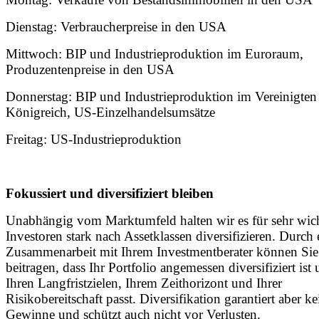
Dienstag: Verbraucherpreise in den USA
Mittwoch: BIP und Industrieproduktion im Euroraum,
Produzentenpreise in den USA
Donnerstag: BIP und Industrieproduktion im Vereinigten
Königreich, US-Einzelhandelsumsätze
Freitag: US-Industrieproduktion
Fokussiert und diversifiziert bleiben
Unabhängig vom Marktumfeld halten wir es für sehr wich
Investoren stark nach Assetklassen diversifizieren. Durch
Zusammenarbeit mit Ihrem Investmentberater können Sie
beitragen, dass Ihr Portfolio angemessen diversifiziert ist
Ihren Langfristzielen, Ihrem Zeithorizont und Ihrer
Risikobereitschaft passt. Diversifikation garantiert aber ke
Gewinne und schützt auch nicht vor Verlusten.