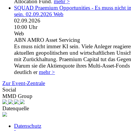
Allocation Fund.
mehr >
SQUAD Praemium Opportunities - Es muss nicht 
sein. 02.09.2026 Web
02.09.2026
10:00 Uhr
Web
ABN AMRO Asset Servicing
Es muss nicht immer KI sein. Viele Anleger reagiere
aktuellen geopolitischen und wirtschaftlichen Unsic
mit Zurückhaltung. Praemium Capital tut das Gegent
Warum sie die Aktienquote ihres Multi-Asset-Fonds 
deutlich er
mehr >
Zur Event-Zentrale
Social
MMD Group
Datenquelle
Datenschutz