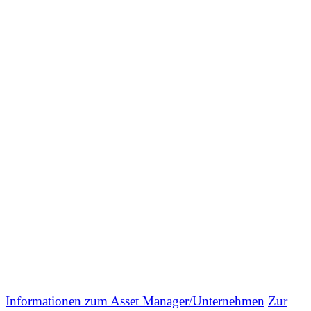
Informationen zum Asset Manager/Unternehmen
Zur