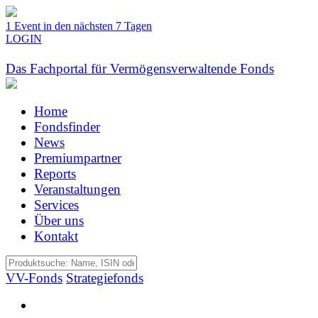
1 Event in den nächsten 7 Tagen
LOGIN
Das Fachportal für Vermögensverwaltende Fonds
Home
Fondsfinder
News
Premiumpartner
Reports
Veranstaltungen
Services
Über uns
Kontakt
VV-Fonds
Strategiefonds