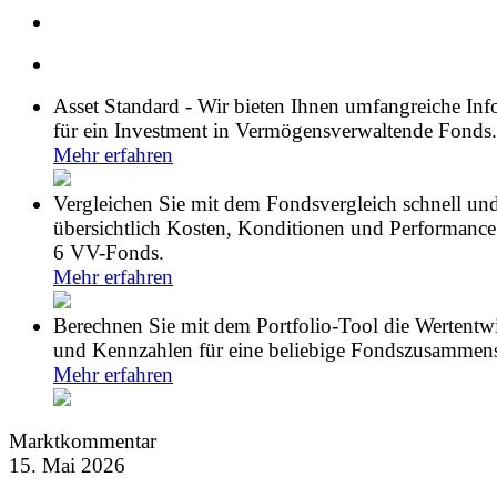
Asset Standard - Wir bieten Ihnen umfangreiche In
für ein Investment in Vermögensverwaltende Fonds.
Mehr erfahren
Vergleichen Sie mit dem Fondsvergleich schnell un
übersichtlich Kosten, Konditionen und Performance
6 VV-Fonds.
Mehr erfahren
Berechnen Sie mit dem Portfolio-Tool die Wertentw
und Kennzahlen für eine beliebige Fondszusammens
Mehr erfahren
Marktkommentar
15. Mai 2026