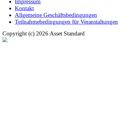
Impressum
Kontakt
Allgemeine Geschäftsbedingungen
Teilnahmebedingungen für Veranstaltungen
Copyright (c) 2026 Asset Standard