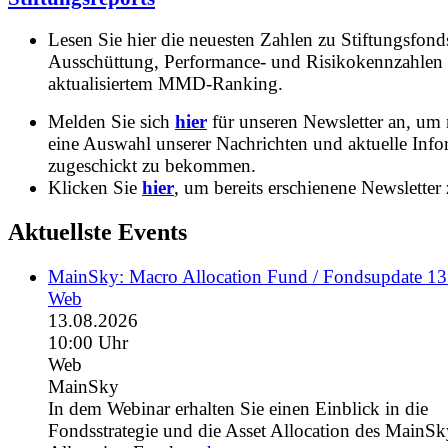
Lesen Sie hier die neuesten Zahlen zu Stiftungsfonds
Ausschüttung, Performance- und Risikokennzahlen
aktualisiertem MMD-Ranking.
Melden Sie sich
hier
für unseren Newsletter an, um
eine Auswahl unserer Nachrichten und aktuelle Inf
zugeschickt zu bekommen.
Klicken Sie
hier
, um bereits erschienene Newsletter 
Aktuellste Events
MainSky: Macro Allocation Fund / Fondsupdate 1
Web
13.08.2026
10:00 Uhr
Web
MainSky
In dem Webinar erhalten Sie einen Einblick in die
Fondsstrategie und die Asset Allocation des MainS