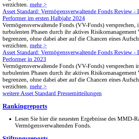
verzichten.
mehr >
Asset Standard: Vermögensverwaltende Fonds Review - D
Performer im ersten Halbjahr 2024
Vermögensverwaltende Fonds (VV-Fonds) versprechen, 
turbulenten Phasen durch ihr aktives Risikomanagement V
begrenzen, ohne dabei aber auf die Chancen eines Aufs
verzichten.
mehr >
Asset Standard: Vermögensverwaltende Fonds Review - D
Performer in 2023
Vermögensverwaltende Fonds (VV-Fonds) versprechen i
turbulenten Phasen durch ihr aktives Risikomanagement V
begrenzen, ohne dabei aber auf die Chancen eines Aufs
verzichten.
mehr >
weitere Asset Standard Pressemitteilungen
Rankingreports
Lesen Sie hier die neuesten Ergebnisse des MMD-R
Vermögensverwaltenden Fonds.
Stiftungsreports