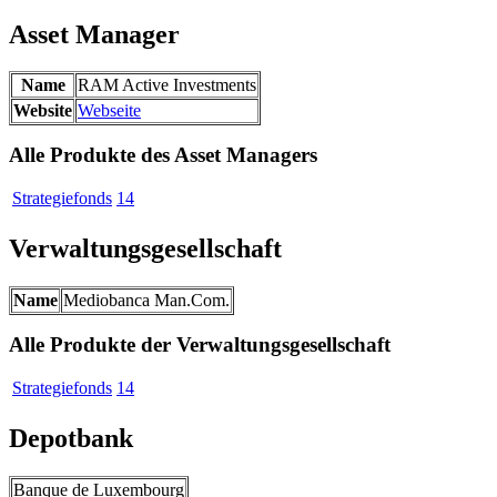
Asset Manager
Name
RAM Active Investments
Website
Webseite
Alle Produkte des Asset Managers
Strategiefonds
14
Verwaltungsgesellschaft
Name
Mediobanca Man.Com.
Alle Produkte der Verwaltungsgesellschaft
Strategiefonds
14
Depotbank
Banque de Luxembourg