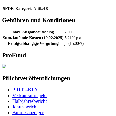
SFDR
-Kategorie
Artikel 8
Gebühren und Konditionen
max. Ausgabeaufschlag
2,00%
Sum. laufende Kosten (19.02.2025)
5,21% p.a.
Erfolgsabhängige Vergütung
ja (15,00%)
ProFund
Pflichtveröffentlichungen
PRIIPs-KID
Verkaufsprospekt
Halbjahresbericht
Jahresbericht
Bundesanzeiger