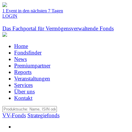
1 Event in den nächsten 7 Tagen
LOGIN
Das Fachportal für Vermögensverwaltende Fonds
Home
Fondsfinder
News
Premiumpartner
Reports
Veranstaltungen
Services
Über uns
Kontakt
VV-Fonds
Strategiefonds