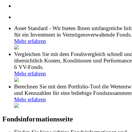
Asset Standard - Wir bieten Ihnen umfangreiche In
für ein Investment in Vermögensverwaltende Fonds.
Mehr erfahren
Vergleichen Sie mit dem Fondsvergleich schnell un
übersichtlich Kosten, Konditionen und Performance
6 VV-Fonds.
Mehr erfahren
Berechnen Sie mit dem Portfolio-Tool die Wertentw
und Kennzahlen für eine beliebige Fondszusammens
Mehr erfahren
Fondsinformationsseite