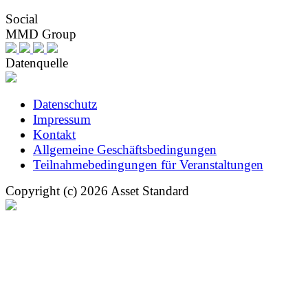
Social
MMD Group
Datenquelle
Datenschutz
Impressum
Kontakt
Allgemeine Geschäftsbedingungen
Teilnahmebedingungen für Veranstaltungen
Copyright (c) 2026 Asset Standard