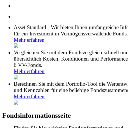
Asset Standard - Wir bieten Ihnen umfangreiche In
für ein Investment in Vermögensverwaltende Fonds.
Mehr erfahren
Vergleichen Sie mit dem Fondsvergleich schnell un
übersichtlich Kosten, Konditionen und Performance
6 VV-Fonds.
Mehr erfahren
Berechnen Sie mit dem Portfolio-Tool die Wertentw
und Kennzahlen für eine beliebige Fondszusammens
Mehr erfahren
Fondsinformationsseite