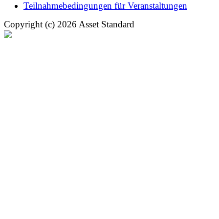
Teilnahmebedingungen für Veranstaltungen
Copyright (c) 2026 Asset Standard