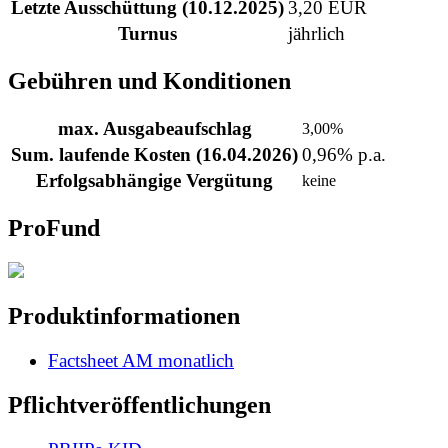
Letzte Ausschüttung (10.12.2025)
3,20 EUR
Turnus
jährlich
Gebühren und Konditionen
max. Ausgabeaufschlag
3,00%
Sum. laufende Kosten (16.04.2026)
0,96% p.a.
Erfolgsabhängige Vergütung
keine
ProFund
Produktinformationen
Factsheet AM monatlich
Pflichtveröffentlichungen