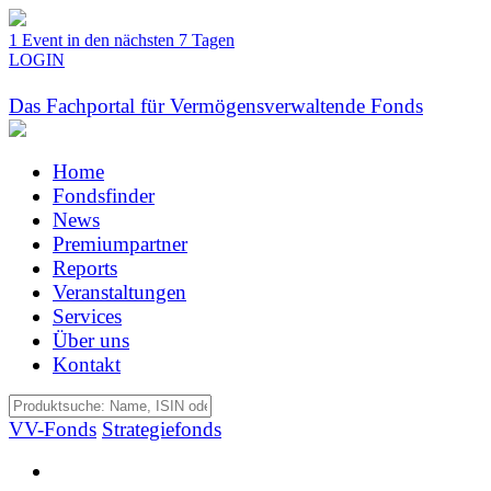
1 Event in den nächsten 7 Tagen
LOGIN
Das Fachportal für Vermögensverwaltende Fonds
Home
Fondsfinder
News
Premiumpartner
Reports
Veranstaltungen
Services
Über uns
Kontakt
VV-Fonds
Strategiefonds