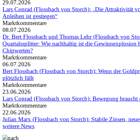
29.07.2026
Lars Conrad (Flossbach von Storch): „Die Attraktivität v
Anleihen ist gestiegen“
Marktkommentare
08.07.2026
Dr. Bert Flossbach und Thomas Lehr (Flossbach von Sto
Quartalssplitter: Wie nachhaltig ist die Gewinnexplosion 
Chipwerten?
Marktkommentare
06.07.2026
Bert Flossbach (Flossbach von Storch): Wenn der Goldpr
plötzlich fällt
Marktkommentare
23.06.2026
Lars Conrad (Flossbach von Storch): Bewegung braucht e
Marktkommentare
22.06.2026
Julian Marx (Flossbach von Storch): Stabile Zinsen, neu
weitere News