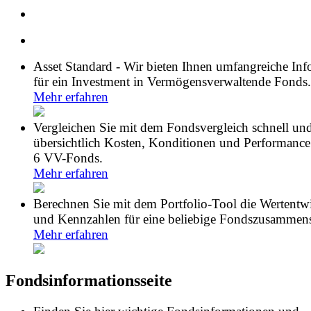
Asset Standard - Wir bieten Ihnen umfangreiche In
für ein Investment in Vermögensverwaltende Fonds.
Mehr erfahren
Vergleichen Sie mit dem Fondsvergleich schnell un
übersichtlich Kosten, Konditionen und Performance
6 VV-Fonds.
Mehr erfahren
Berechnen Sie mit dem Portfolio-Tool die Wertentw
und Kennzahlen für eine beliebige Fondszusammens
Mehr erfahren
Fondsinformationsseite