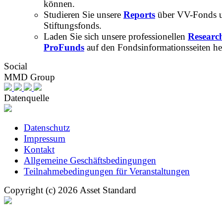
können.
Studieren Sie unsere
Reports
über VV-Fonds 
Stiftungsfonds.
Laden Sie sich unsere professionellen
Researc
ProFunds
auf den Fondsinformationsseiten he
Social
MMD Group
Datenquelle
Datenschutz
Impressum
Kontakt
Allgemeine Geschäftsbedingungen
Teilnahmebedingungen für Veranstaltungen
Copyright (c) 2026 Asset Standard