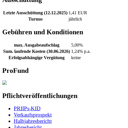
Letzte Ausschüttung (12.12.2025)
1,41 EUR
Turnus
jährlich
Gebühren und Konditionen
max. Ausgabeaufschlag
5,00%
Sum. laufende Kosten (30.06.2026)
1,24% p.a.
Erfolgsabhängige Vergütung
keine
ProFund
Pflichtveröffentlichungen
PRIIPs-KID
Verkaufsprospekt
Halbjahresbericht
Jahresbericht