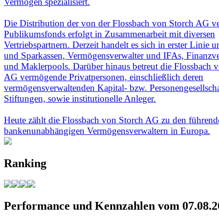
Vermögen spezialisiert.
Die Distribution der von der Flossbach von Storch AG ve
Publikumsfonds erfolgt in Zusammenarbeit mit diversen
Vertriebspartnern. Derzeit handelt es sich in erster Linie
und Sparkassen, Vermögensverwalter und IFAs, Finanzve
und Maklerpools. Darüber hinaus betreut die Flossbach 
AG vermögende Privatpersonen, einschließlich deren
vermögensverwaltenden Kapital- bzw. Personengesellsch
Stiftungen, sowie institutionelle Anleger.
Heute zählt die Flossbach von Storch AG zu den führend
bankenunabhängigen Vermögensverwaltern in Europa.
Ranking
Performance und Kennzahlen vom 07.08.2