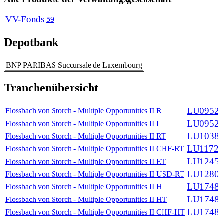
VV-Fonds
59
Depotbank
BNP PARIBAS Succursale de Luxembourg
Tranchenübersicht
LU0952
Flossbach von Storch - Multiple Opportunities II R
LU0952
Flossbach von Storch - Multiple Opportunities II I
LU1038
Flossbach von Storch - Multiple Opportunities II RT
LU1172
Flossbach von Storch - Multiple Opportunities II CHF-RT
LU1245
Flossbach von Storch - Multiple Opportunities II ET
LU1280
Flossbach von Storch - Multiple Opportunities II USD-RT
LU1748
Flossbach von Storch - Multiple Opportunities II H
LU1748
Flossbach von Storch - Multiple Opportunities II HT
LU1748
Flossbach von Storch - Multiple Opportunities II CHF-HT