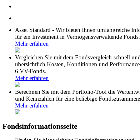
Asset Standard - Wir bieten Ihnen umfangreiche In
für ein Investment in Vermögensverwaltende Fonds.
Mehr erfahren
Vergleichen Sie mit dem Fondsvergleich schnell un
übersichtlich Kosten, Konditionen und Performance
6 VV-Fonds.
Mehr erfahren
Berechnen Sie mit dem Portfolio-Tool die Wertentw
und Kennzahlen für eine beliebige Fondszusammens
Mehr erfahren
Fondsinformationsseite