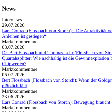
News
Interviews
29.07.2026
Lars Conrad (Flossbach von Storch): „Die Attraktivität v
Anleihen ist gestiegen“
Marktkommentare
08.07.2026
Dr. Bert Flossbach und Thomas Lehr (Flossbach von Sto
Quartalssplitter: Wie nachhaltig ist die Gewinnexplosion 
Chipwerten?
Marktkommentare
06.07.2026
Bert Flossbach (Flossbach von Storch): Wenn der Goldpr
plötzlich fällt
Marktkommentare
23.06.2026
Lars Conrad (Flossbach von Storch): Bewegung braucht e
Marktkommentare