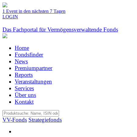
1 Event in den nächsten 7 Tagen
LOGIN
Das Fachportal für Vermögensverwaltende Fonds
Home
Fondsfinder
News
Premiumpartner
Reports
Veranstaltungen
Services
Über uns
Kontakt
VV-Fonds
Strategiefonds