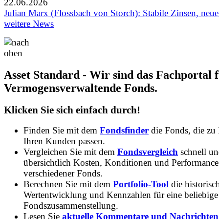
22.06.2026
Julian Marx (Flossbach von Storch): Stabile Zinsen, neu
weitere News
Asset Standard - Wir sind das Fachportal 
Vermogensverwaltende Fonds.
Klicken Sie sich einfach durch!
Finden Sie mit dem
Fondsfinder
die Fonds, die zu
Ihren Kunden passen.
Vergleichen Sie mit dem
Fondsvergleich
schnell u
übersichtlich Kosten, Konditionen und Performance
verschiedener Fonds.
Berechnen Sie mit dem
Portfolio-Tool
die historisc
Wertentwicklung und Kennzahlen für eine beliebige
Fondszusammenstellung.
Lesen Sie
aktuelle Kommentare und Nachrichten