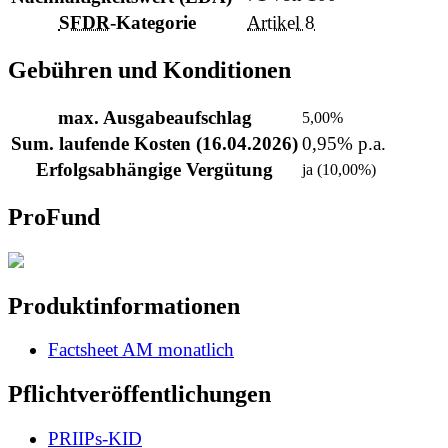
SFDR
-Kategorie
Artikel 8
Gebühren und Konditionen
max. Ausgabeaufschlag
5,00%
Sum. laufende Kosten (16.04.2026)
0,95% p.a.
Erfolgsabhängige Vergütung
ja (10,00%)
ProFund
Produktinformationen
Factsheet AM monatlich
Pflichtveröffentlichungen
PRIIPs-KID