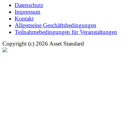
Datenschutz
Impressum
Kontakt
Allgemeine Geschäftsbedingungen
Teilnahmebedingungen für Veranstaltungen
Copyright (c) 2026 Asset Standard