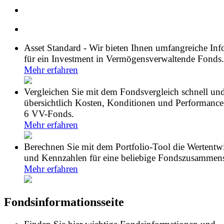
Asset Standard - Wir bieten Ihnen umfangreiche In
für ein Investment in Vermögensverwaltende Fonds.
Mehr erfahren
Vergleichen Sie mit dem Fondsvergleich schnell un
übersichtlich Kosten, Konditionen und Performance
6 VV-Fonds.
Mehr erfahren
Berechnen Sie mit dem Portfolio-Tool die Wertentw
und Kennzahlen für eine beliebige Fondszusammens
Mehr erfahren
Fondsinformationsseite