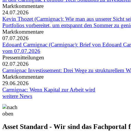
Marktkommentare
24.07.2026
Kevin Thozet (Carmignac): Wie man aus unserer Sicht se
Portfolios vorbereitet, um entspannt den Sommer zu gen
Marktkommentare
07.07.2026
Edouard Carmignac (Carmignac): Brief von Edouard Ca
vom 07.07.2026
Pressemitteilungen
02.07.2026
Carmignac Investissement: Drei Wege zu strukturellem 
Marktkommentare
29.06.2026
Carmignac: Wenn Kapital zur Arbeit wird
weitere News
Asset Standard - Wir sind das Fachportal 