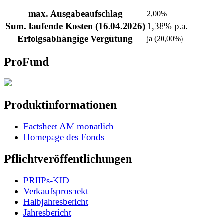
max. Ausgabeaufschlag
2,00%
Sum. laufende Kosten (16.04.2026)
1,38% p.a.
Erfolgsabhängige Vergütung
ja (20,00%)
ProFund
Produktinformationen
Factsheet AM monatlich
Homepage des Fonds
Pflichtveröffentlichungen
PRIIPs-KID
Verkaufsprospekt
Halbjahresbericht
Jahresbericht