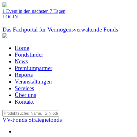
1 Event in den nächsten 7 Tagen
LOGIN
Das Fachportal für Vermögensverwaltende Fonds
Home
Fondsfinder
News
Premiumpartner
Reports
Veranstaltungen
Services
Über uns
Kontakt
VV-Fonds
Strategiefonds