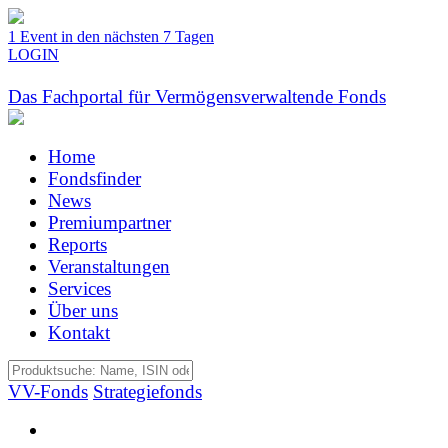
1 Event in den nächsten 7 Tagen
LOGIN
Das Fachportal für Vermögensverwaltende Fonds
Home
Fondsfinder
News
Premiumpartner
Reports
Veranstaltungen
Services
Über uns
Kontakt
VV-Fonds
Strategiefonds