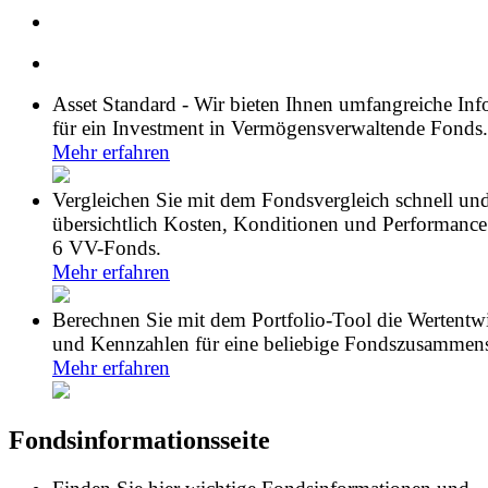
Asset Standard - Wir bieten Ihnen umfangreiche In
für ein Investment in Vermögensverwaltende Fonds.
Mehr erfahren
Vergleichen Sie mit dem Fondsvergleich schnell un
übersichtlich Kosten, Konditionen und Performance
6 VV-Fonds.
Mehr erfahren
Berechnen Sie mit dem Portfolio-Tool die Wertentw
und Kennzahlen für eine beliebige Fondszusammens
Mehr erfahren
Fondsinformationsseite