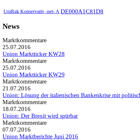
DE000A1C81D8
UniRak Konservativ -net- A
News
Marktkommentare
25.07.2016
Union Marktticker KW28
Marktkommentare
25.07.2016
Union Marktticker KW29
Marktkommentare
21.07.2016
Union: Lösung der italienischen Bankenkrise mit politisc
Marktkommentare
18.07.2016
Union: Der Brexit wird spürbar
Marktkommentare
07.07.2016
Union Marktberichte Juni 2016