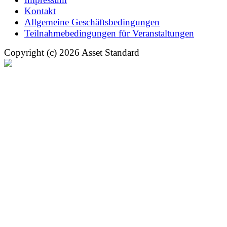
Kontakt
Allgemeine Geschäftsbedingungen
Teilnahmebedingungen für Veranstaltungen
Copyright (c) 2026 Asset Standard