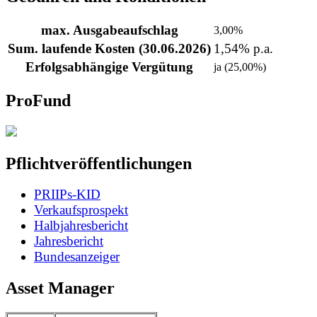
max. Ausgabeaufschlag
3,00%
Sum. laufende Kosten (30.06.2026)
1,54% p.a.
Erfolgsabhängige Vergütung
ja (25,00%)
ProFund
Pflichtveröffentlichungen
PRIIPs-KID
Verkaufsprospekt
Halbjahresbericht
Jahresbericht
Bundesanzeiger
Asset Manager