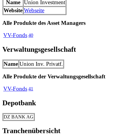
Name
Union Investment
Website
Webseite
Alle Produkte des Asset Managers
VV-Fonds
40
Verwaltungsgesellschaft
Name
Union Inv. Privatf.
Alle Produkte der Verwaltungsgesellschaft
VV-Fonds
41
Depotbank
DZ BANK AG
Tranchenübersicht