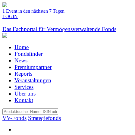
1 Event in den nächsten 7 Tagen
LOGIN
Das Fachportal für Vermögensverwaltende Fonds
Home
Fondsfinder
News
Premiumpartner
Reports
Veranstaltungen
Services
Über uns
Kontakt
VV-Fonds
Strategiefonds