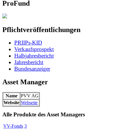
ProFund
Pflichtveröffentlichungen
PRIIPs-KID
Verkaufsprospekt
Halbjahresbericht
Jahresbericht
Bundesanzeiger
Asset Manager
Name
PVV AG
Website
Webseite
Alle Produkte des Asset Managers
VV-Fonds
3