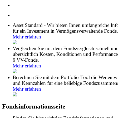
Asset Standard - Wir bieten Ihnen umfangreiche In
für ein Investment in Vermögensverwaltende Fonds.
Mehr erfahren
Vergleichen Sie mit dem Fondsvergleich schnell un
übersichtlich Kosten, Konditionen und Performance
6 VV-Fonds.
Mehr erfahren
Berechnen Sie mit dem Portfolio-Tool die Wertentw
und Kennzahlen für eine beliebige Fondszusammens
Mehr erfahren
Fondsinformationsseite