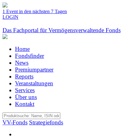
1 Event in den nächsten 7 Tagen
LOGIN
Das Fachportal für Vermögensverwaltende Fonds
Home
Fondsfinder
News
Premiumpartner
Reports
Veranstaltungen
Services
Über uns
Kontakt
VV-Fonds
Strategiefonds