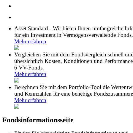
Asset Standard - Wir bieten Ihnen umfangreiche In
für ein Investment in Vermögensverwaltende Fonds.
Mehr erfahren
Vergleichen Sie mit dem Fondsvergleich schnell un
übersichtlich Kosten, Konditionen und Performance
6 VV-Fonds.
Mehr erfahren
Berechnen Sie mit dem Portfolio-Tool die Wertentw
und Kennzahlen für eine beliebige Fondszusammens
Mehr erfahren
Fondsinformationsseite