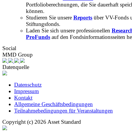
Portfolioberechnungen, die Sie dauerhaft speic
können.
Studieren Sie unsere
Reports
über VV-Fonds 
Stiftungsfonds.
Laden Sie sich unsere professionellen
Researc
ProFunds
auf den Fondsinformationsseiten he
Social
MMD Group
Datenquelle
Datenschutz
Impressum
Kontakt
Allgemeine Geschäftsbedingungen
Teilnahmebedingungen für Veranstaltungen
Copyright (c) 2026 Asset Standard