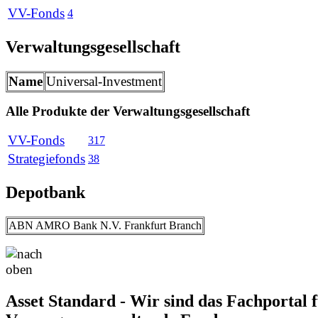
VV-Fonds
4
Verwaltungsgesellschaft
Name
Universal-Investment
Alle Produkte der Verwaltungsgesellschaft
VV-Fonds
317
Strategiefonds
38
Depotbank
ABN AMRO Bank N.V. Frankfurt Branch
Asset Standard - Wir sind das Fachportal 