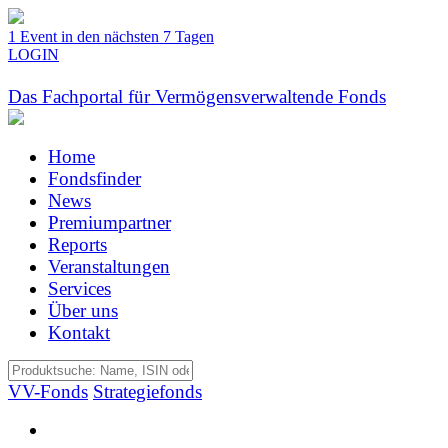
1 Event in den nächsten 7 Tagen
LOGIN
Das Fachportal für Vermögensverwaltende Fonds
Home
Fondsfinder
News
Premiumpartner
Reports
Veranstaltungen
Services
Über uns
Kontakt
VV-Fonds
Strategiefonds