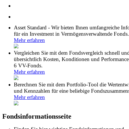
Asset Standard - Wir bieten Ihnen umfangreiche In
für ein Investment in Vermögensverwaltende Fonds.
Mehr erfahren
Vergleichen Sie mit dem Fondsvergleich schnell un
übersichtlich Kosten, Konditionen und Performance
6 VV-Fonds.
Mehr erfahren
Berechnen Sie mit dem Portfolio-Tool die Wertentw
und Kennzahlen für eine beliebige Fondszusammens
Mehr erfahren
Fondsinformationsseite