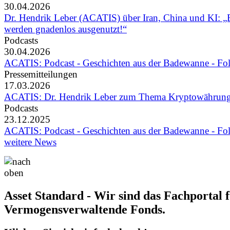
30.04.2026
Dr. Hendrik Leber (ACATIS) über Iran, China und KI: „
werden gnadenlos ausgenutzt!“
Podcasts
30.04.2026
ACATIS: Podcast - Geschichten aus der Badewanne - Fo
Pressemitteilungen
17.03.2026
ACATIS: Dr. Hendrik Leber zum Thema Kryptowährun
Podcasts
23.12.2025
ACATIS: Podcast - Geschichten aus der Badewanne - Fo
weitere News
Asset Standard - Wir sind das Fachportal 
Vermogensverwaltende Fonds.