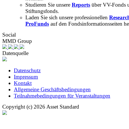
Studieren Sie unsere
Reports
über VV-Fonds 
Stiftungsfonds.
Laden Sie sich unsere professionellen
Researc
ProFunds
auf den Fondsinformationsseiten he
Social
MMD Group
Datenquelle
Datenschutz
Impressum
Kontakt
Allgemeine Geschäftsbedingungen
Teilnahmebedingungen für Veranstaltungen
Copyright (c) 2026 Asset Standard