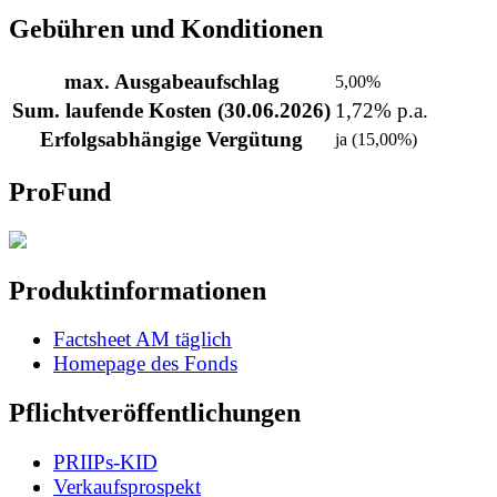
Gebühren und Konditionen
max. Ausgabeaufschlag
5,00%
Sum. laufende Kosten (30.06.2026)
1,72% p.a.
Erfolgsabhängige Vergütung
ja (15,00%)
ProFund
Produktinformationen
Factsheet AM täglich
Homepage des Fonds
Pflichtveröffentlichungen
PRIIPs-KID
Verkaufsprospekt