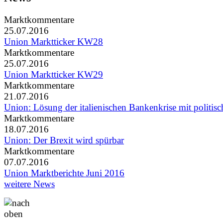
Marktkommentare
25.07.2016
Union Marktticker KW28
Marktkommentare
25.07.2016
Union Marktticker KW29
Marktkommentare
21.07.2016
Union: Lösung der italienischen Bankenkrise mit politisc
Marktkommentare
18.07.2016
Union: Der Brexit wird spürbar
Marktkommentare
07.07.2016
Union Marktberichte Juni 2016
weitere News