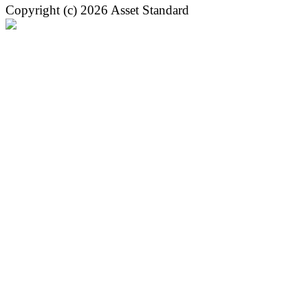
Copyright (c) 2026 Asset Standard