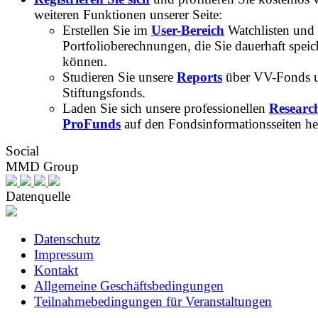
weiteren Funktionen unserer Seite:
Erstellen Sie im
User-Bereich
Watchlisten und
Portfolioberechnungen, die Sie dauerhaft speic
können.
Studieren Sie unsere
Reports
über VV-Fonds 
Stiftungsfonds.
Laden Sie sich unsere professionellen
Researc
ProFunds
auf den Fondsinformationsseiten he
Social
MMD Group
Datenquelle
Datenschutz
Impressum
Kontakt
Allgemeine Geschäftsbedingungen
Teilnahmebedingungen für Veranstaltungen