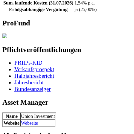
Sum. laufende Kosten (31.07.2026)
1,54% p.a.
Erfolgsabhängige Vergütung
ja (25,00%)
ProFund
Pflichtveröffentlichungen
PRIIPs-KID
Verkaufsprospekt
Halbjahresbericht
Jahresbericht
Bundesanzeiger
Asset Manager
Name
Union Investment
Website
Webseite