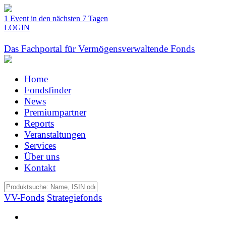
1 Event in den nächsten 7 Tagen
LOGIN
Das Fachportal für Vermögensverwaltende Fonds
Home
Fondsfinder
News
Premiumpartner
Reports
Veranstaltungen
Services
Über uns
Kontakt
VV-Fonds
Strategiefonds