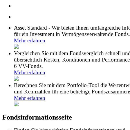
Asset Standard - Wir bieten Ihnen umfangreiche In
für ein Investment in Vermögensverwaltende Fonds.
Mehr erfahren
Vergleichen Sie mit dem Fondsvergleich schnell un
übersichtlich Kosten, Konditionen und Performance
6 VV-Fonds.
Mehr erfahren
Berechnen Sie mit dem Portfolio-Tool die Wertentw
und Kennzahlen für eine beliebige Fondszusammens
Mehr erfahren
Fondsinformationsseite