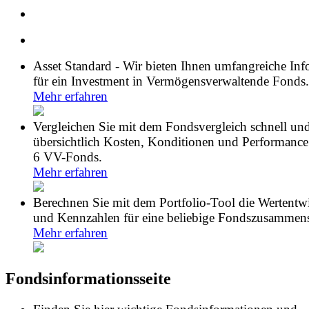
Asset Standard - Wir bieten Ihnen umfangreiche In
für ein Investment in Vermögensverwaltende Fonds.
Mehr erfahren
Vergleichen Sie mit dem Fondsvergleich schnell un
übersichtlich Kosten, Konditionen und Performance
6 VV-Fonds.
Mehr erfahren
Berechnen Sie mit dem Portfolio-Tool die Wertentw
und Kennzahlen für eine beliebige Fondszusammens
Mehr erfahren
Fondsinformationsseite