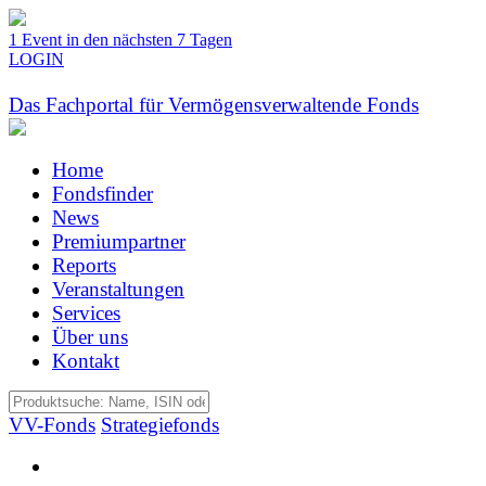
1 Event in den nächsten 7 Tagen
LOGIN
Das Fachportal für Vermögensverwaltende Fonds
Home
Fondsfinder
News
Premiumpartner
Reports
Veranstaltungen
Services
Über uns
Kontakt
VV-Fonds
Strategiefonds