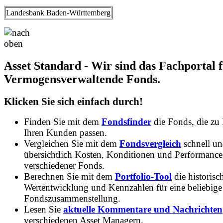
Landesbank Baden-Württemberg
Asset Standard - Wir sind das Fachportal 
Vermogensverwaltende Fonds.
Klicken Sie sich einfach durch!
Finden Sie mit dem
Fondsfinder
die Fonds, die zu
Ihren Kunden passen.
Vergleichen Sie mit dem
Fondsvergleich
schnell u
übersichtlich Kosten, Konditionen und Performance
verschiedener Fonds.
Berechnen Sie mit dem
Portfolio-Tool
die historisc
Wertentwicklung und Kennzahlen für eine beliebige
Fondszusammenstellung.
Lesen Sie
aktuelle Kommentare und Nachrichten
verschiedenen Asset Managern.