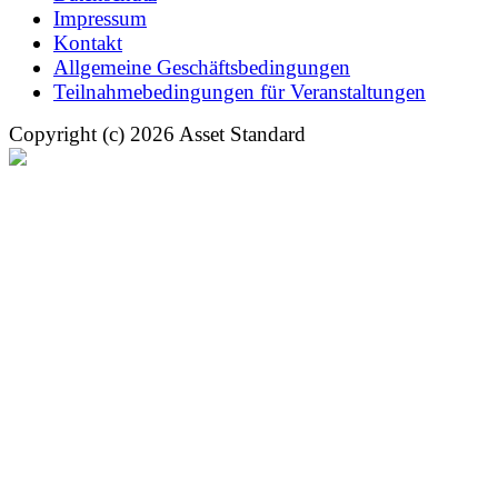
Impressum
Kontakt
Allgemeine Geschäftsbedingungen
Teilnahmebedingungen für Veranstaltungen
Copyright (c) 2026 Asset Standard