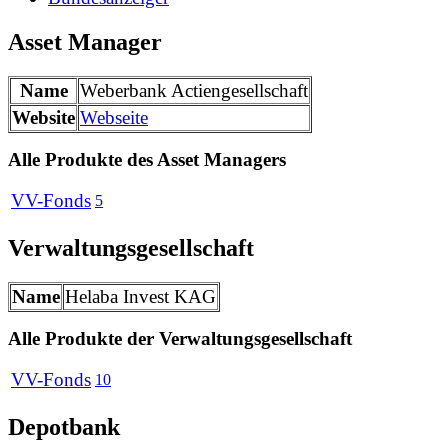
Asset Manager
Name
Weberbank Actiengesellschaft
Website
Webseite
Alle Produkte des Asset Managers
VV-Fonds
5
Verwaltungsgesellschaft
Name
Helaba Invest KAG
Alle Produkte der Verwaltungsgesellschaft
VV-Fonds
10
Depotbank