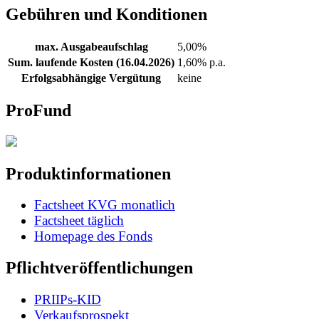
Gebühren und Konditionen
max. Ausgabeaufschlag
5,00%
Sum. laufende Kosten (16.04.2026)
1,60% p.a.
Erfolgsabhängige Vergütung
keine
ProFund
Produktinformationen
Factsheet KVG monatlich
Factsheet täglich
Homepage des Fonds
Pflichtveröffentlichungen
PRIIPs-KID
Verkaufsprospekt