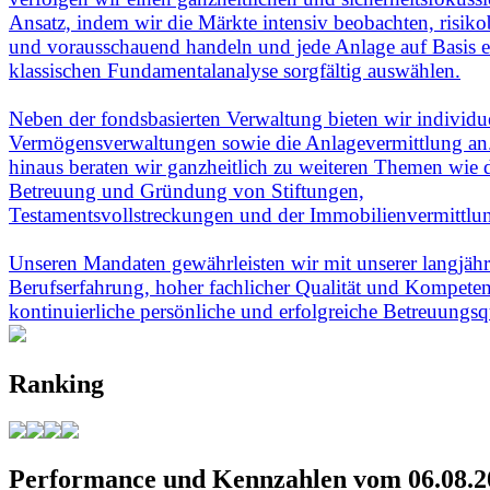
Ansatz, indem wir die Märkte intensiv beobachten, risik
und vorausschauend handeln und jede Anlage auf Basis e
klassischen Fundamentalanalyse sorgfältig auswählen.
Neben der fondsbasierten Verwaltung bieten wir individu
Vermögensverwaltungen sowie die Anlagevermittlung an
hinaus beraten wir ganzheitlich zu weiteren Themen wie 
Betreuung und Gründung von Stiftungen,
Testamentsvollstreckungen und der Immobilienvermittlu
Unseren Mandaten gewährleisten wir mit unserer langjäh
Berufserfahrung, hoher fachlicher Qualität und Kompeten
kontinuierliche persönliche und erfolgreiche Betreuungsqu
Ranking
Performance und Kennzahlen vom 06.08.2