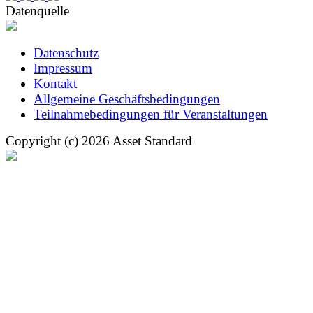
Datenquelle
Datenschutz
Impressum
Kontakt
Allgemeine Geschäftsbedingungen
Teilnahmebedingungen für Veranstaltungen
Copyright (c) 2026 Asset Standard