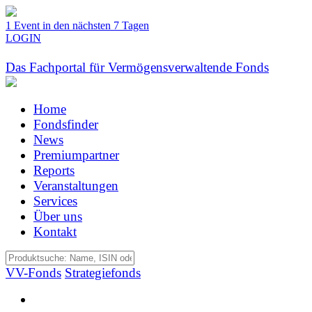
1 Event in den nächsten 7 Tagen
LOGIN
Das Fachportal für Vermögensverwaltende Fonds
Home
Fondsfinder
News
Premiumpartner
Reports
Veranstaltungen
Services
Über uns
Kontakt
VV-Fonds
Strategiefonds