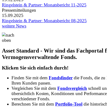
Ringelstein & Partner: Monatsbericht 11-2025
Pressemitteilungen
15.09.2025
Ringelstein & Partner: Monatsbericht 08-2025
weitere News
Asset Standard - Wir sind das Fachportal 
Vermogensverwaltende Fonds.
Klicken Sie sich einfach durch!
Finden Sie mit dem
Fondsfinder
die Fonds, die zu
Ihren Kunden passen.
Vergleichen Sie mit dem
Fondsvergleich
schnell u
übersichtlich Kosten, Konditionen und Performance
verschiedener Fonds.
Berechnen Sie mit dem
Portfolio-Tool
die historisc