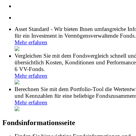
Asset Standard - Wir bieten Ihnen umfangreiche In
für ein Investment in Vermögensverwaltende Fonds.
Mehr erfahren
Vergleichen Sie mit dem Fondsvergleich schnell un
übersichtlich Kosten, Konditionen und Performance
6 VV-Fonds.
Mehr erfahren
Berechnen Sie mit dem Portfolio-Tool die Wertentw
und Kennzahlen für eine beliebige Fondszusammens
Mehr erfahren
Fondsinformationsseite