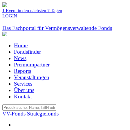
1 Event in den nächsten 7 Tagen
LOGIN
Das Fachportal für Vermögensverwaltende Fonds
Home
Fondsfinder
News
Premiumpartner
Reports
Veranstaltungen
Services
Über uns
Kontakt
VV-Fonds
Strategiefonds