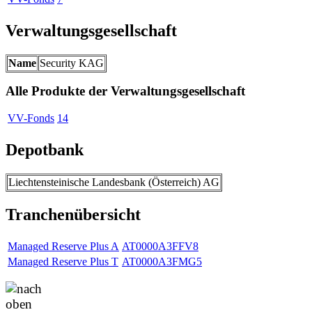
Verwaltungsgesellschaft
Name
Security KAG
Alle Produkte der Verwaltungsgesellschaft
VV-Fonds
14
Depotbank
Liechtensteinische Landesbank (Österreich) AG
Tranchenübersicht
Managed Reserve Plus A
AT0000A3FFV8
Managed Reserve Plus T
AT0000A3FMG5