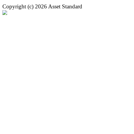
Copyright (c) 2026 Asset Standard