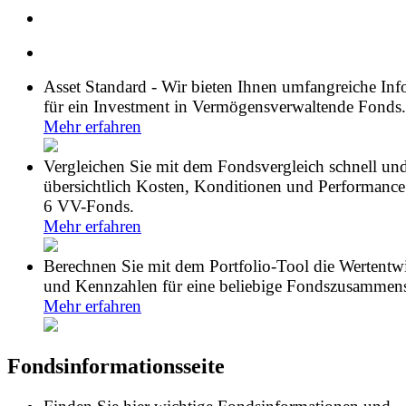
Asset Standard - Wir bieten Ihnen umfangreiche In
für ein Investment in Vermögensverwaltende Fonds.
Mehr erfahren
Vergleichen Sie mit dem Fondsvergleich schnell un
übersichtlich Kosten, Konditionen und Performance
6 VV-Fonds.
Mehr erfahren
Berechnen Sie mit dem Portfolio-Tool die Wertentw
und Kennzahlen für eine beliebige Fondszusammens
Mehr erfahren
Fondsinformationsseite