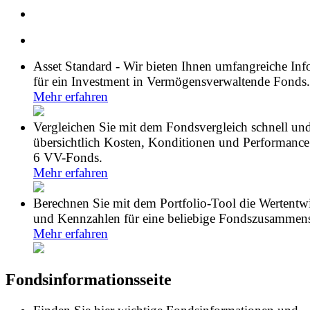
Asset Standard - Wir bieten Ihnen umfangreiche In
für ein Investment in Vermögensverwaltende Fonds.
Mehr erfahren
Vergleichen Sie mit dem Fondsvergleich schnell un
übersichtlich Kosten, Konditionen und Performance
6 VV-Fonds.
Mehr erfahren
Berechnen Sie mit dem Portfolio-Tool die Wertentw
und Kennzahlen für eine beliebige Fondszusammens
Mehr erfahren
Fondsinformationsseite