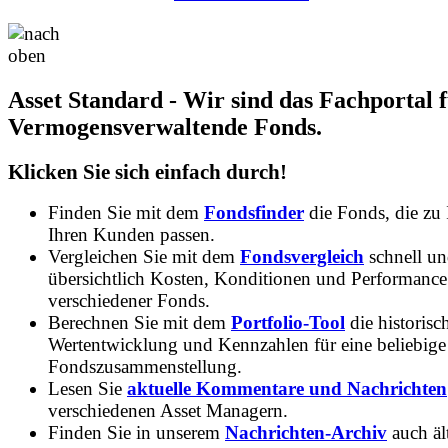
Asset Standard - Wir sind das Fachportal 
Vermogensverwaltende Fonds.
Klicken Sie sich einfach durch!
Finden Sie mit dem
Fondsfinder
die Fonds, die zu
Ihren Kunden passen.
Vergleichen Sie mit dem
Fondsvergleich
schnell u
übersichtlich Kosten, Konditionen und Performance
verschiedener Fonds.
Berechnen Sie mit dem
Portfolio-Tool
die historisc
Wertentwicklung und Kennzahlen für eine beliebige
Fondszusammenstellung.
Lesen Sie
aktuelle Kommentare und Nachrichten
verschiedenen Asset Managern.
Finden Sie in unserem
Nachrichten-Archiv
auch ält