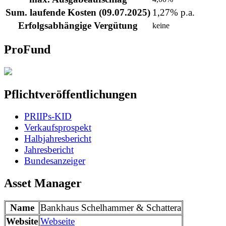
Sum. laufende Kosten (09.07.2025)
1,27% p.a.
Erfolgsabhängige Vergütung
keine
ProFund
Pflichtveröffentlichungen
PRIIPs-KID
Verkaufsprospekt
Halbjahresbericht
Jahresbericht
Bundesanzeiger
Asset Manager
Name
Bankhaus Schelhammer & Schattera
Website
Webseite