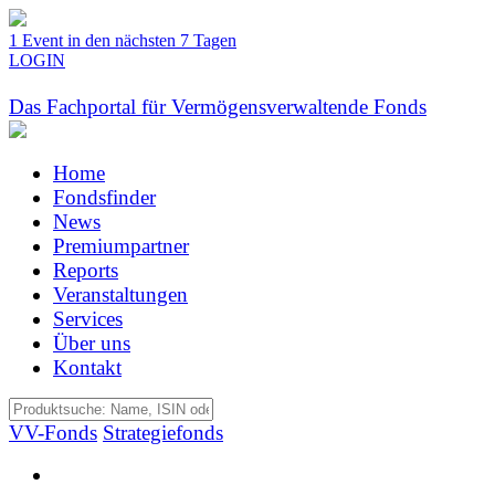
1 Event in den nächsten 7 Tagen
LOGIN
Das Fachportal für Vermögensverwaltende Fonds
Home
Fondsfinder
News
Premiumpartner
Reports
Veranstaltungen
Services
Über uns
Kontakt
VV-Fonds
Strategiefonds