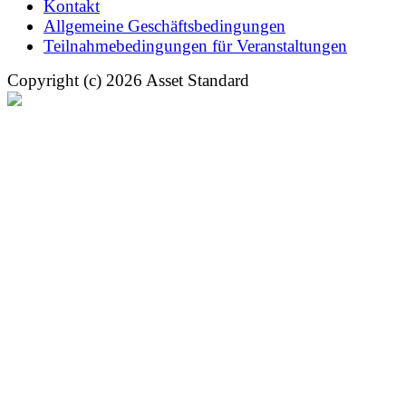
Kontakt
Allgemeine Geschäftsbedingungen
Teilnahmebedingungen für Veranstaltungen
Copyright (c) 2026 Asset Standard