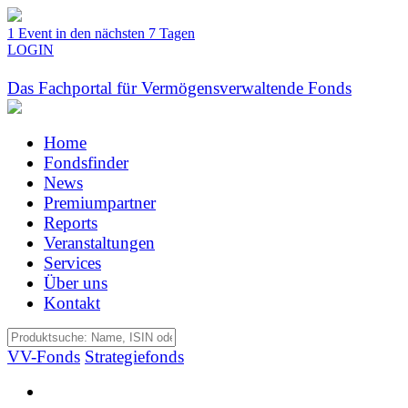
1 Event in den nächsten 7 Tagen
LOGIN
Das Fachportal für Vermögensverwaltende Fonds
Home
Fondsfinder
News
Premiumpartner
Reports
Veranstaltungen
Services
Über uns
Kontakt
VV-Fonds
Strategiefonds