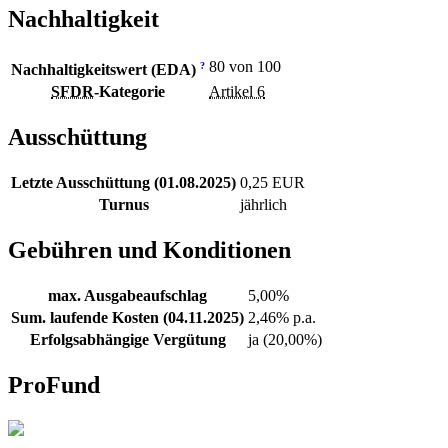
Nachhaltigkeit
80 von 100
?
Nachhaltigkeitswert (EDA)
SFDR
-Kategorie
Artikel 6
Ausschüttung
Letzte Ausschüttung (01.08.2025)
0,25 EUR
Turnus
jährlich
Gebühren und Konditionen
max. Ausgabeaufschlag
5,00%
Sum. laufende Kosten (04.11.2025)
2,46% p.a.
Erfolgsabhängige Vergütung
ja (20,00%)
ProFund