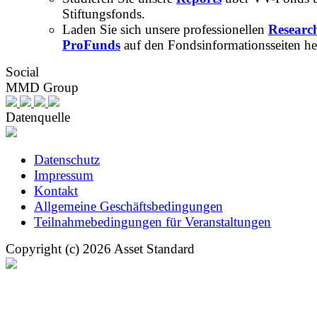
Stiftungsfonds.
Laden Sie sich unsere professionellen
Researc
ProFunds
auf den Fondsinformationsseiten he
Social
MMD Group
Datenquelle
Datenschutz
Impressum
Kontakt
Allgemeine Geschäftsbedingungen
Teilnahmebedingungen für Veranstaltungen
Copyright (c) 2026 Asset Standard