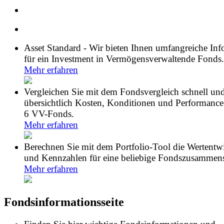
Asset Standard - Wir bieten Ihnen umfangreiche In
für ein Investment in Vermögensverwaltende Fonds.
Mehr erfahren
Vergleichen Sie mit dem Fondsvergleich schnell un
übersichtlich Kosten, Konditionen und Performance
6 VV-Fonds.
Mehr erfahren
Berechnen Sie mit dem Portfolio-Tool die Wertentw
und Kennzahlen für eine beliebige Fondszusammens
Mehr erfahren
Fondsinformationsseite