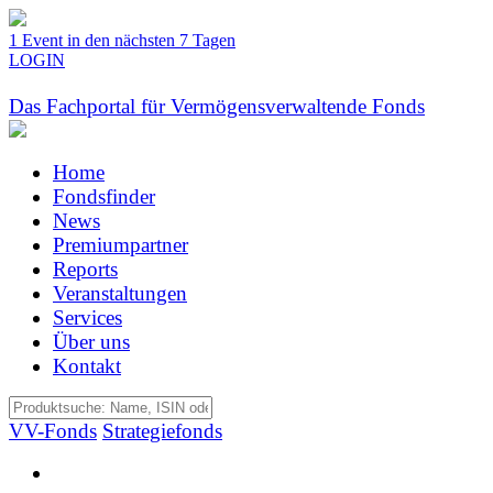
1 Event in den nächsten 7 Tagen
LOGIN
Das Fachportal für Vermögensverwaltende Fonds
Home
Fondsfinder
News
Premiumpartner
Reports
Veranstaltungen
Services
Über uns
Kontakt
VV-Fonds
Strategiefonds