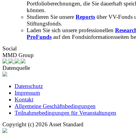
Portfolioberechnungen, die Sie dauerhaft speic
können.
Studieren Sie unsere
Reports
über VV-Fonds 
Stiftungsfonds.
Laden Sie sich unsere professionellen
Researc
ProFunds
auf den Fondsinformationsseiten he
Social
MMD Group
Datenquelle
Datenschutz
Impressum
Kontakt
Allgemeine Geschäftsbedingungen
Teilnahmebedingungen für Veranstaltungen
Copyright (c) 2026 Asset Standard