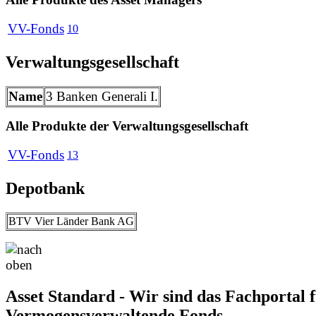
VV-Fonds
10
Verwaltungsgesellschaft
Name
3 Banken Generali I.
Alle Produkte der Verwaltungsgesellschaft
VV-Fonds
13
Depotbank
BTV Vier Länder Bank AG
Asset Standard - Wir sind das Fachportal 
Vermogensverwaltende Fonds.