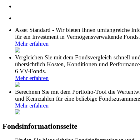
Asset Standard - Wir bieten Ihnen umfangreiche In
für ein Investment in Vermögensverwaltende Fonds.
Mehr erfahren
Vergleichen Sie mit dem Fondsvergleich schnell un
übersichtlich Kosten, Konditionen und Performance
6 VV-Fonds.
Mehr erfahren
Berechnen Sie mit dem Portfolio-Tool die Wertentw
und Kennzahlen für eine beliebige Fondszusammens
Mehr erfahren
Fondsinformationsseite