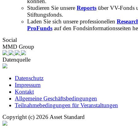
können.
Studieren Sie unsere
Reports
über VV-Fonds 
Stiftungsfonds.
Laden Sie sich unsere professionellen
Researc
ProFunds
auf den Fondsinformationsseiten he
Social
MMD Group
Datenquelle
Datenschutz
Impressum
Kontakt
Allgemeine Geschäftsbedingungen
Teilnahmebedingungen für Veranstaltungen
Copyright (c) 2026 Asset Standard