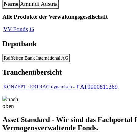
Name
Amundi Austria
Alle Produkte der Verwaltungsgesellschaft
VV-Fonds
16
Depotbank
Raiffeisen Bank International AG
Tranchenübersicht
AT0000811369
KONZEPT : ERTRAG dynamisch - T
Asset Standard - Wir sind das Fachportal 
Vermogensverwaltende Fonds.