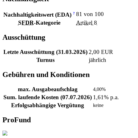
81 von 100
?
Nachhaltigkeitswert (EDA)
SFDR
-Kategorie
Artikel 8
Ausschüttung
Letzte Ausschüttung (31.03.2026)
2,00 EUR
Turnus
jährlich
Gebühren und Konditionen
max. Ausgabeaufschlag
4,00%
Sum. laufende Kosten (07.07.2026)
1,61% p.a.
Erfolgsabhängige Vergütung
keine
ProFund