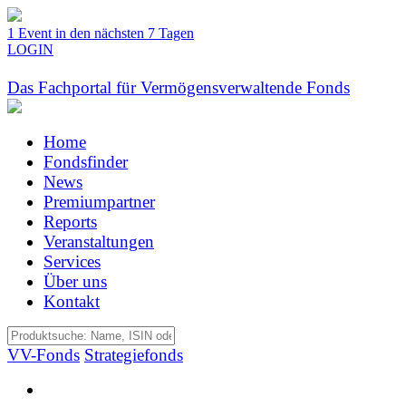
1 Event in den nächsten 7 Tagen
LOGIN
Das Fachportal für Vermögensverwaltende Fonds
Home
Fondsfinder
News
Premiumpartner
Reports
Veranstaltungen
Services
Über uns
Kontakt
VV-Fonds
Strategiefonds