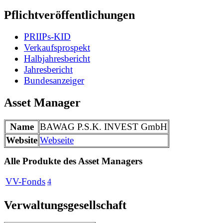
Pflichtveröffentlichungen
PRIIPs-KID
Verkaufsprospekt
Halbjahresbericht
Jahresbericht
Bundesanzeiger
Asset Manager
Name
BAWAG P.S.K. INVEST GmbH
Website
Webseite
Alle Produkte des Asset Managers
VV-Fonds
4
Verwaltungsgesellschaft