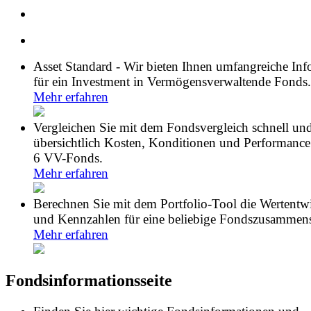
Asset Standard - Wir bieten Ihnen umfangreiche In
für ein Investment in Vermögensverwaltende Fonds.
Mehr erfahren
Vergleichen Sie mit dem Fondsvergleich schnell un
übersichtlich Kosten, Konditionen und Performance
6 VV-Fonds.
Mehr erfahren
Berechnen Sie mit dem Portfolio-Tool die Wertentw
und Kennzahlen für eine beliebige Fondszusammens
Mehr erfahren
Fondsinformationsseite