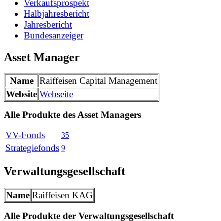
Verkaufsprospekt
Halbjahresbericht
Jahresbericht
Bundesanzeiger
Asset Manager
Name
Raiffeisen Capital Management
Website
Webseite
Alle Produkte des Asset Managers
VV-Fonds
35
Strategiefonds
9
Verwaltungsgesellschaft
Name
Raiffeisen KAG
Alle Produkte der Verwaltungsgesellschaft