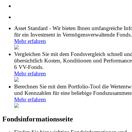
Asset Standard - Wir bieten Ihnen umfangreiche In
für ein Investment in Vermögensverwaltende Fonds.
Mehr erfahren
Vergleichen Sie mit dem Fondsvergleich schnell un
übersichtlich Kosten, Konditionen und Performance
6 VV-Fonds.
Mehr erfahren
Berechnen Sie mit dem Portfolio-Tool die Wertentw
und Kennzahlen für eine beliebige Fondszusammens
Mehr erfahren
Fondsinformationsseite