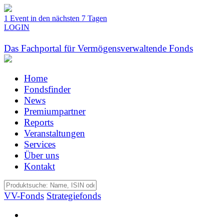
1 Event in den nächsten 7 Tagen
LOGIN
Das Fachportal für Vermögensverwaltende Fonds
Home
Fondsfinder
News
Premiumpartner
Reports
Veranstaltungen
Services
Über uns
Kontakt
VV-Fonds
Strategiefonds