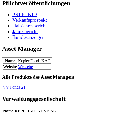
Pflichtveröffentlichungen
PRIIPs-KID
Verkaufsprospekt
Halbjahresbericht
Jahresbericht
Bundesanzeiger
Asset Manager
Name
Kepler Fonds KAG
Website
Webseite
Alle Produkte des Asset Managers
VV-Fonds
21
Verwaltungsgesellschaft
Name
KEPLER-FONDS KAG