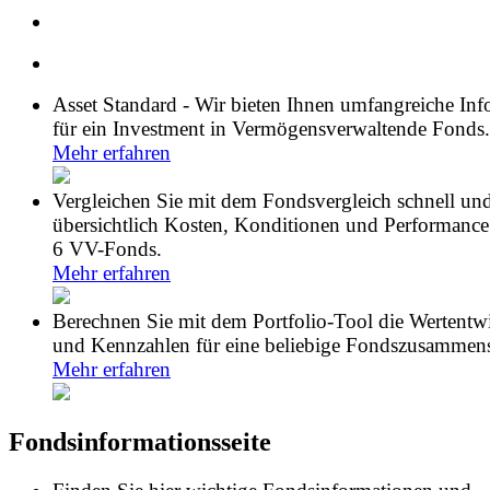
Asset Standard - Wir bieten Ihnen umfangreiche In
für ein Investment in Vermögensverwaltende Fonds.
Mehr erfahren
Vergleichen Sie mit dem Fondsvergleich schnell un
übersichtlich Kosten, Konditionen und Performance
6 VV-Fonds.
Mehr erfahren
Berechnen Sie mit dem Portfolio-Tool die Wertentw
und Kennzahlen für eine beliebige Fondszusammens
Mehr erfahren
Fondsinformationsseite