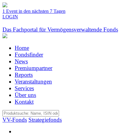
1 Event in den nächsten 7 Tagen
LOGIN
Das Fachportal für Vermögensverwaltende Fonds
Home
Fondsfinder
News
Premiumpartner
Reports
Veranstaltungen
Services
Über uns
Kontakt
VV-Fonds
Strategiefonds