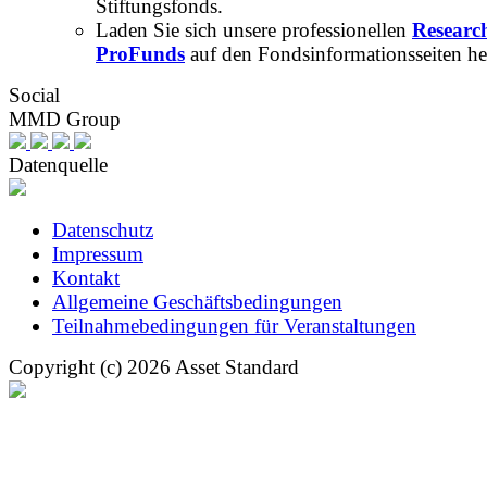
Stiftungsfonds.
Laden Sie sich unsere professionellen
Researc
ProFunds
auf den Fondsinformationsseiten he
Social
MMD Group
Datenquelle
Datenschutz
Impressum
Kontakt
Allgemeine Geschäftsbedingungen
Teilnahmebedingungen für Veranstaltungen
Copyright (c) 2026 Asset Standard