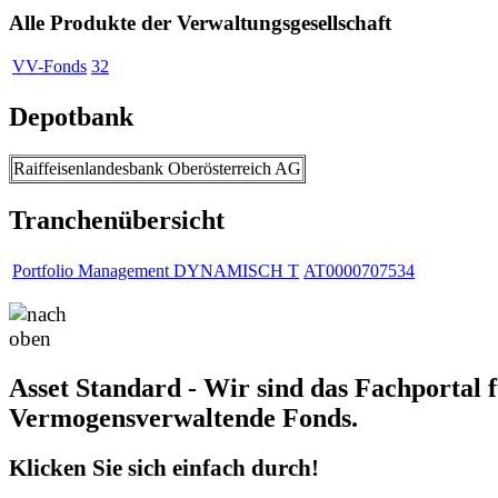
Alle Produkte der Verwaltungsgesellschaft
VV-Fonds
32
Depotbank
Raiffeisenlandesbank Oberösterreich AG
Tranchenübersicht
Portfolio Management DYNAMISCH T
AT0000707534
Asset Standard - Wir sind das Fachportal 
Vermogensverwaltende Fonds.
Klicken Sie sich einfach durch!