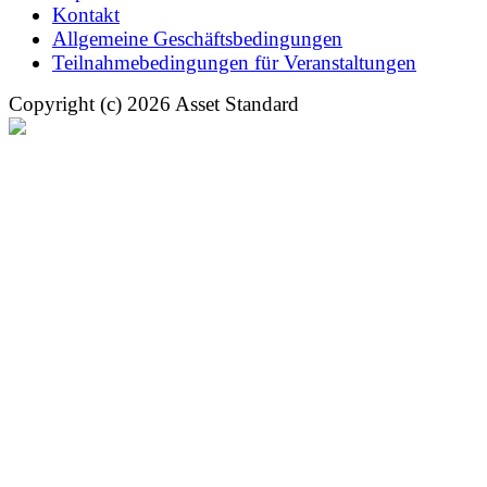
Kontakt
Allgemeine Geschäftsbedingungen
Teilnahmebedingungen für Veranstaltungen
Copyright (c) 2026 Asset Standard