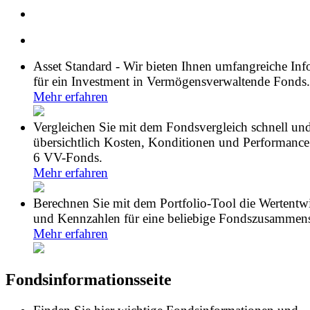
Asset Standard - Wir bieten Ihnen umfangreiche In
für ein Investment in Vermögensverwaltende Fonds.
Mehr erfahren
Vergleichen Sie mit dem Fondsvergleich schnell un
übersichtlich Kosten, Konditionen und Performance
6 VV-Fonds.
Mehr erfahren
Berechnen Sie mit dem Portfolio-Tool die Wertentw
und Kennzahlen für eine beliebige Fondszusammens
Mehr erfahren
Fondsinformationsseite