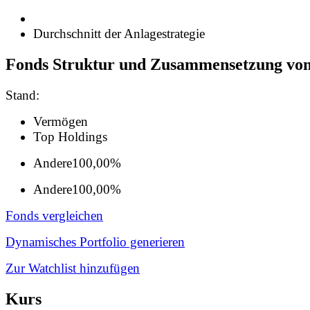
Durchschnitt der Anlagestrategie
Fonds Struktur und Zusammensetzung vo
Stand:
Vermögen
Top Holdings
Andere
100,00%
Andere
100,00%
Fonds vergleichen
Dynamisches Portfolio generieren
Zur Watchlist hinzufügen
Kurs