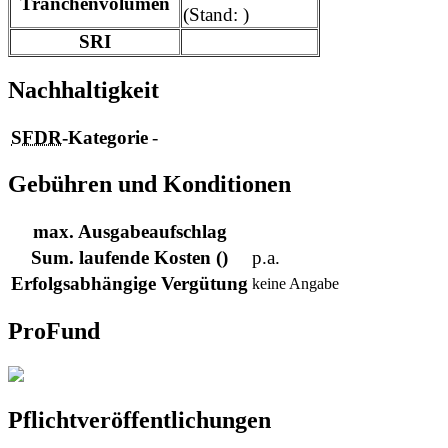
Tranchenvolumen
(Stand: )
SRI
Nachhaltigkeit
SFDR
-Kategorie
-
Gebühren und Konditionen
max. Ausgabeaufschlag
Sum. laufende Kosten ()
p.a.
Erfolgsabhängige Vergütung
keine Angabe
ProFund
Pflichtveröffentlichungen