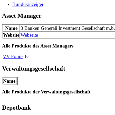
Bundesanzeiger
Asset Manager
Name
3 Banken Generali Investment Gesellschaft m.b
Website
Webseite
Alle Produkte des Asset Managers
VV-Fonds
10
Verwaltungsgesellschaft
Name
Alle Produkte der Verwaltungsgesellschaft
Depotbank