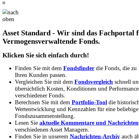
Asset Standard - Wir sind das Fachportal 
Vermogensverwaltende Fonds.
Klicken Sie sich einfach durch!
Finden Sie mit dem
Fondsfinder
die Fonds, die zu
Ihren Kunden passen.
Vergleichen Sie mit dem
Fondsvergleich
schnell u
übersichtlich Kosten, Konditionen und Performance
verschiedener Fonds.
Berechnen Sie mit dem
Portfolio-Tool
die historisc
Wertentwicklung und Kennzahlen für eine beliebige
Fondszusammenstellung.
Lesen Sie
aktuelle Kommentare und Nachrichten
verschiedenen Asset Managern.
Finden Sie in unserem
Nachrichten-Archiv
auch ält