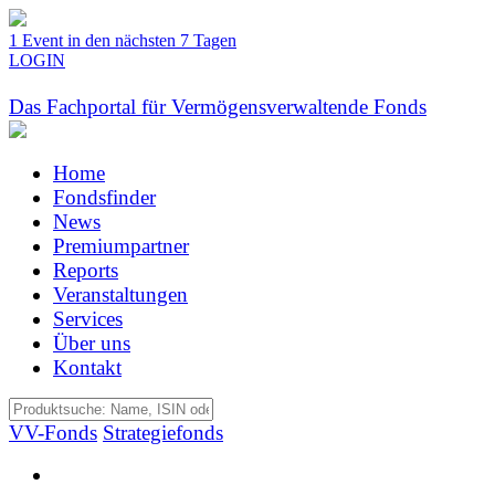
1 Event in den nächsten 7 Tagen
LOGIN
Das Fachportal für Vermögensverwaltende Fonds
Home
Fondsfinder
News
Premiumpartner
Reports
Veranstaltungen
Services
Über uns
Kontakt
VV-Fonds
Strategiefonds