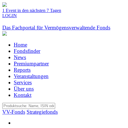
1 Event in den nächsten 7 Tagen
LOGIN
Das Fachportal für Vermögensverwaltende Fonds
Home
Fondsfinder
News
Premiumpartner
Reports
Veranstaltungen
Services
Über uns
Kontakt
VV-Fonds
Strategiefonds