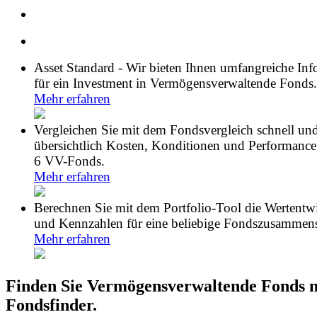
Asset Standard - Wir bieten Ihnen umfangreiche In
für ein Investment in Vermögensverwaltende Fonds.
Mehr erfahren
Vergleichen Sie mit dem Fondsvergleich schnell un
übersichtlich Kosten, Konditionen und Performance
6 VV-Fonds.
Mehr erfahren
Berechnen Sie mit dem Portfolio-Tool die Wertentw
und Kennzahlen für eine beliebige Fondszusammens
Mehr erfahren
Finden Sie Vermögensverwaltende Fonds 
Fondsfinder.