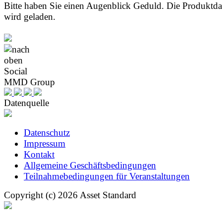
Bitte haben Sie einen Augenblick Geduld. Die Produktd
wird geladen.
Social
MMD Group
Datenquelle
Datenschutz
Impressum
Kontakt
Allgemeine Geschäftsbedingungen
Teilnahmebedingungen für Veranstaltungen
Copyright (c) 2026 Asset Standard