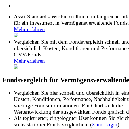
Asset Standard - Wir bieten Ihnen umfangreiche In
für ein Investment in Vermögensverwaltende Fonds.
Mehr erfahren
Vergleichen Sie mit dem Fondsvergleich schnell un
übersichtlich Kosten, Konditionen und Performance
6 VV-Fonds.
Mehr erfahren
Fondsvergleich für Vermögensverwaltend
Vergleichen Sie hier schnell und übersichtlich in ein
Kosten, Konditionen, Performance, Nachhaltigkeit 
wichtige Fondsinformationen. Ein Chart stellt die
Wertentwicklung der ausgewählten Fonds grafisch d
Als registrierter, eingeloggter User können Sie gleich
sechs statt drei Fonds vergleichen. (
Zum Login
)