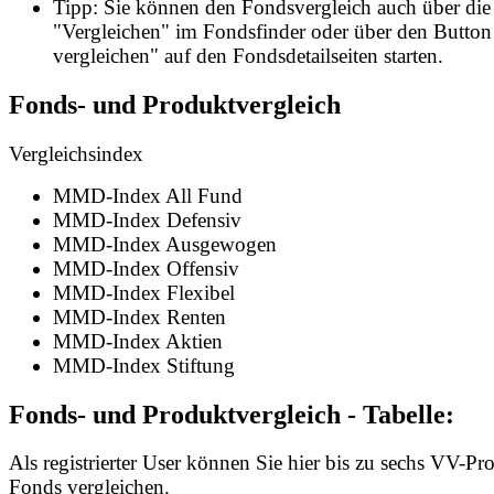
Tipp: Sie können den Fondsvergleich auch über die
"Vergleichen" im Fondsfinder oder über den Butto
vergleichen" auf den Fondsdetailseiten starten.
Fonds- und Produktvergleich
Vergleichsindex
MMD-Index All Fund
MMD-Index Defensiv
MMD-Index Ausgewogen
MMD-Index Offensiv
MMD-Index Flexibel
MMD-Index Renten
MMD-Index Aktien
MMD-Index Stiftung
Fonds- und Produktvergleich - Tabelle:
Als registrierter User können Sie hier bis zu sechs VV-P
Fonds vergleichen.