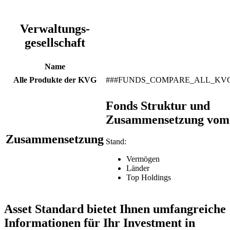
Verwaltungs-
gesellschaft
Name
Alle Produkte der KVG
###FUNDS_COMPARE_ALL_KV
Fonds Struktur und
Zusammensetzung vom
Zusammensetzung
Stand:
Vermögen
Länder
Top Holdings
Asset Standard bietet Ihnen umfangreiche
Informationen für Ihr Investment in