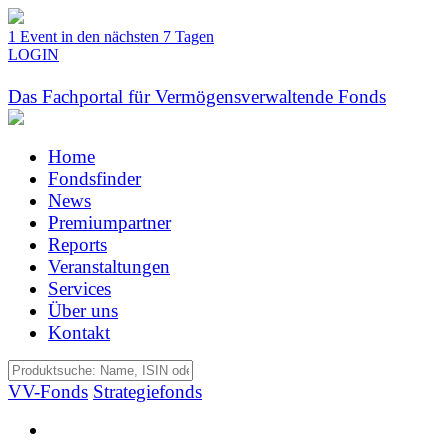
1 Event in den nächsten 7 Tagen
LOGIN
Das Fachportal für Vermögensverwaltende Fonds
Home
Fondsfinder
News
Premiumpartner
Reports
Veranstaltungen
Services
Über uns
Kontakt
VV-Fonds
Strategiefonds