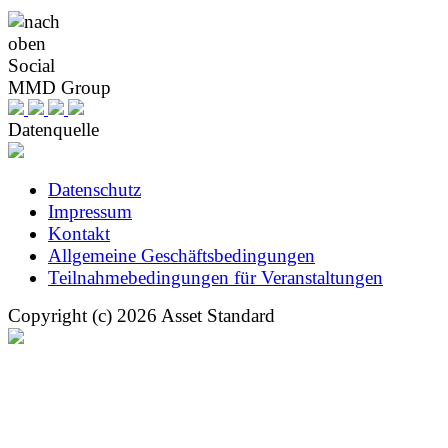
Social
MMD Group
Datenquelle
Datenschutz
Impressum
Kontakt
Allgemeine Geschäftsbedingungen
Teilnahmebedingungen für Veranstaltungen
Copyright (c) 2026 Asset Standard