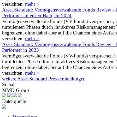
verzichten.
mehr >
Asset Standard: Vermögensverwaltende Fonds Review - D
Performer im ersten Halbjahr 2024
Vermögensverwaltende Fonds (VV-Fonds) versprechen, 
turbulenten Phasen durch ihr aktives Risikomanagement V
begrenzen, ohne dabei aber auf die Chancen eines Aufs
verzichten.
mehr >
Asset Standard: Vermögensverwaltende Fonds Review - D
Performer in 2023
Vermögensverwaltende Fonds (VV-Fonds) versprechen i
turbulenten Phasen durch ihr aktives Risikomanagement V
begrenzen, ohne dabei aber auf die Chancen eines Aufs
verzichten.
mehr >
weitere Asset Standard Pressemitteilungen
Social
MMD Group
Datenquelle
Datenschutz