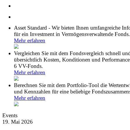
Asset Standard - Wir bieten Ihnen umfangreiche In
für ein Investment in Vermögensverwaltende Fonds.
Mehr erfahren
Vergleichen Sie mit dem Fondsvergleich schnell un
übersichtlich Kosten, Konditionen und Performance
6 VV-Fonds.
Mehr erfahren
Berechnen Sie mit dem Portfolio-Tool die Wertentw
und Kennzahlen für eine beliebige Fondszusammens
Mehr erfahren
Events
19. Mai 2026