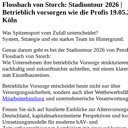
Flossbach von Storch: Stadiontour 2026 |
Betrieblich vorsorgen wie die Profis 19.05.
Köln
Was Spitzensport vom Zufall unterscheidet?
System, Strategie und ein starkes Team im Hintergrund.
Genau darum geht es bei der Stadiontour 2026 von Pens
Flossbach von Storch:
Wie Unternehmen ihre betriebliche Vorsorge strukturieren
nachhaltig und zukunftssicher aufstellen, mit einem klar
statt Einzelbausteinen.
Betriebliche Vorsorge entscheidet heute nicht nur über
Versorgungssicherheit, sondern auch über Wettbewerbsfäh
Mitarbeiterbindung
und unternehmerische Verantwortung
Freuen Sie sich auf fundierte Einblicke zur Altersvorsorge
Deutschland, kapitalmarktorientierte Perspektiven und ko
Umsetzungsmodelle für moderne bAV- und