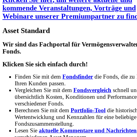
kommende Veranstaltungen, Vorträge und
Webinare unserer Premiumpartner zu fin
Asset Standard
Wir sind das Fachportal für Vermögensverwalte
Fonds.
Klicken Sie sich einfach durch!
Finden Sie mit dem
Fondsfinder
die Fonds, die zu
Ihren Kunden passen.
Vergleichen Sie mit dem
Fondsvergleich
schnell u
übersichtlich Kosten, Konditionen und Performance
verschiedener Fonds.
Berechnen Sie mit dem
Portfolio-Tool
die historisc
Wertentwicklung und Kennzahlen für eine beliebige
Fondszusammenstellung.
Lesen Sie
aktuelle Kommentare und Nachrichten