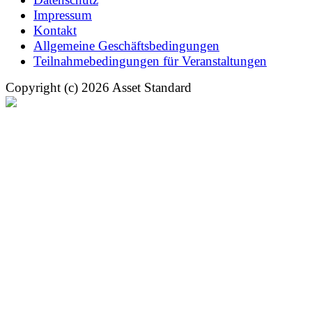
Impressum
Kontakt
Allgemeine Geschäftsbedingungen
Teilnahmebedingungen für Veranstaltungen
Copyright (c) 2026 Asset Standard