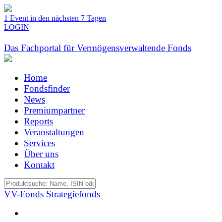
1 Event in den nächsten 7 Tagen
LOGIN
Das Fachportal für Vermögensverwaltende Fonds
Home
Fondsfinder
News
Premiumpartner
Reports
Veranstaltungen
Services
Über uns
Kontakt
VV-Fonds
Strategiefonds