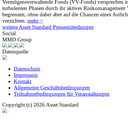
Vermögensverwaltende Fonds (VV-Fonds) versprechen i
turbulenten Phasen durch ihr aktives Risikomanagement V
begrenzen, ohne dabei aber auf die Chancen eines Aufs
verzichten.
mehr >
weitere Asset Standard Pressemitteilungen
Social
MMD Group
Datenquelle
Datenschutz
Impressum
Kontakt
Allgemeine Geschäftsbedingungen
Teilnahmebedingungen für Veranstaltungen
Copyright (c) 2026 Asset Standard