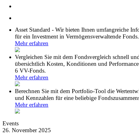
Asset Standard - Wir bieten Ihnen umfangreiche In
für ein Investment in Vermögensverwaltende Fonds.
Mehr erfahren
Vergleichen Sie mit dem Fondsvergleich schnell un
übersichtlich Kosten, Konditionen und Performance
6 VV-Fonds.
Mehr erfahren
Berechnen Sie mit dem Portfolio-Tool die Wertentw
und Kennzahlen für eine beliebige Fondszusammens
Mehr erfahren
Events
26. November 2025