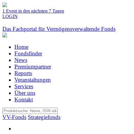
1 Event in den nächsten 7 Tagen
LOGIN
Das Fachportal für Vermögensverwaltende Fonds
Home
Fondsfinder
News
Premiumpartner
Reports
Veranstaltungen
Services
Über uns
Kontakt
VV-Fonds
Strategiefonds