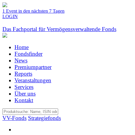
1 Event in den nächsten 7 Tagen
LOGIN
Das Fachportal für Vermögensverwaltende Fonds
Home
Fondsfinder
News
Premiumpartner
Reports
Veranstaltungen
Services
Über uns
Kontakt
VV-Fonds
Strategiefonds