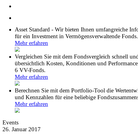
Asset Standard - Wir bieten Ihnen umfangreiche In
für ein Investment in Vermögensverwaltende Fonds.
Mehr erfahren
Vergleichen Sie mit dem Fondsvergleich schnell un
übersichtlich Kosten, Konditionen und Performance
6 VV-Fonds.
Mehr erfahren
Berechnen Sie mit dem Portfolio-Tool die Wertentw
und Kennzahlen für eine beliebige Fondszusammens
Mehr erfahren
Events
26. Januar 2017