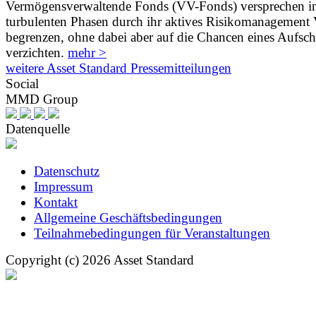
Vermögensverwaltende Fonds (VV-Fonds) versprechen i
turbulenten Phasen durch ihr aktives Risikomanagement V
begrenzen, ohne dabei aber auf die Chancen eines Aufs
verzichten.
mehr >
weitere Asset Standard Pressemitteilungen
Social
MMD Group
Datenquelle
Datenschutz
Impressum
Kontakt
Allgemeine Geschäftsbedingungen
Teilnahmebedingungen für Veranstaltungen
Copyright (c) 2026 Asset Standard