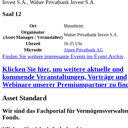
Invest S.A., Walser Privatbank Invest S.A.
Saal 12
Ort
Mannheim
Organisator
Walser Privatbank Invest S.A.
(Asset Manager / Veranstalter)
Uhrzeit
16.35 Uhr
Microsite
Alpen Privatbank AG
Finden Sie weitere interessante Events im Event-Archiv
Klicken Sie
hier
, um weitere aktuelle und
kommende Veranstaltungen, Vorträge und
Webinare unserer Premiumpartner zu fin
Asset Standard
Wir sind das Fachportal für Vermögensverwalte
Fonds.